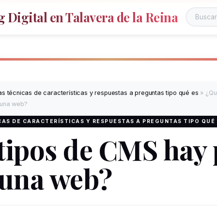
 Digital en Talavera de la Reina
s técnicas de características y respuestas a preguntas tipo qué es
»
¿Qu
 una web?
AS DE CARACTERÍSTICAS Y RESPUESTAS A PREGUNTAS TIPO QUÉ
tipos de CMS hay 
 una web?