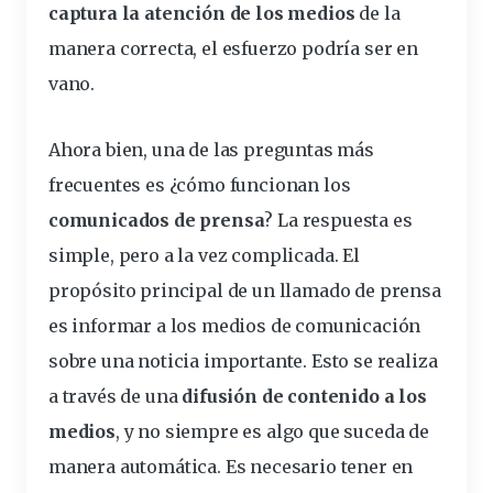
captura la atención de los medios
de la
manera correcta, el esfuerzo podría ser en
vano.
Ahora bien, una de las preguntas más
frecuentes es ¿cómo funcionan los
comunicados de prensa
? La
respuesta
es
simple, pero a la vez complicada. El
propósito principal de un
llamado
de prensa
es informar a los medios de comunicación
sobre una noticia importante. Esto se realiza
a través de una
difusión de contenido a los
medios
, y no siempre es algo que suceda de
manera automática. Es necesario tener en