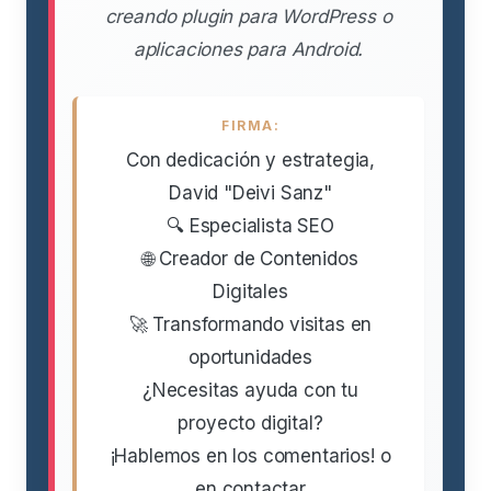
creando plugin para WordPress o
aplicaciones para Android.
FIRMA:
Con dedicación y estrategia,
David "Deivi Sanz"
🔍 Especialista SEO
🌐 Creador de Contenidos
Digitales
🚀 Transformando visitas en
oportunidades
¿Necesitas ayuda con tu
proyecto digital?
¡Hablemos en los comentarios! o
en contactar