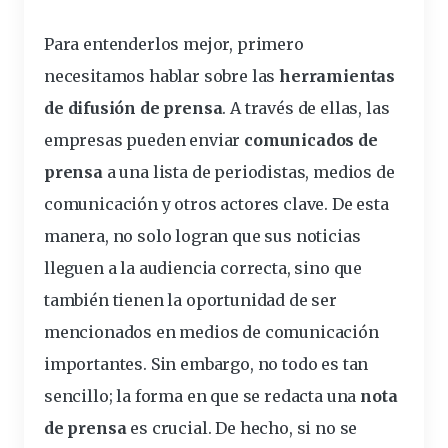
Para entenderlos mejor, primero
necesitamos hablar sobre las
herramientas
de
difusión
de prensa
. A través de ellas, las
empresas pueden enviar
comunicados de
prensa
a una lista de periodistas, medios de
comunicación
y otros actores
clave
. De esta
manera, no solo logran que sus noticias
lleguen a la audiencia correcta, sino que
también tienen la oportunidad de ser
mencionados en medios de comunicación
importantes. Sin embargo, no todo es tan
sencillo; la forma en que se redacta una
nota
de prensa
es
crucial
. De hecho, si no se