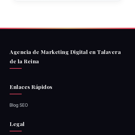
Agencia de Marketing Digital en Talavera
de la Reina
Enlaces Rápidos
Blog SEO
Legal