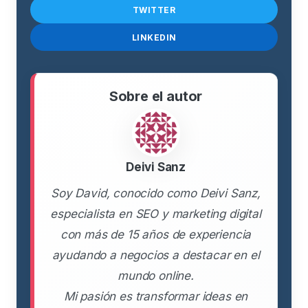
TWITTER
LINKEDIN
Sobre el autor
Deivi Sanz
Soy David, conocido como Deivi Sanz,
especialista en SEO y marketing digital
con más de 15 años de experiencia
ayudando a negocios a destacar en el
mundo online.
Mi pasión es transformar ideas en