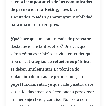
cuenta la
importancia de los comunicados
de prensa en marketing
, pues bien
ejecutados, pueden generar gran visibilidad
para una marca o empresa.
¿Qué hace que un comunicado de prensa se
destaque entre tantos otros? Una vez que
sabes cómo escribirlo, es vital entender qué
tipo de
estrategias de relaciones públicas
se deben implementar. La
técnica de
redacción de notas de prensa
juega un
papel fundamental, ya que cada palabra debe
ser cuidadosamente seleccionada para crear
un mensaje claro y conciso. No basta con