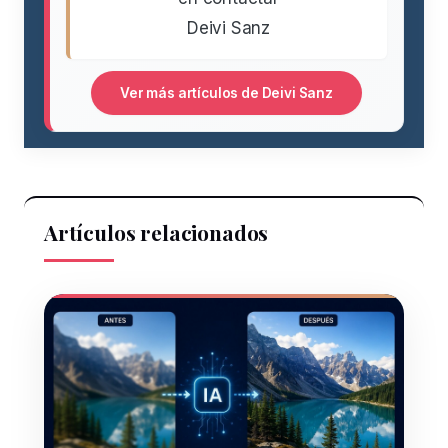
Deivi Sanz
Ver más artículos de Deivi Sanz
Artículos relacionados