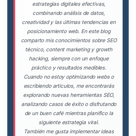
estrategias digitales efectivas,
combinando análisis de datos,
creatividad y las últimas tendencias en
posicionamiento web. En este blog
comparto mis conocimientos sobre SEO
técnico, content marketing y growth
hacking, siempre con un enfoque
práctico y resultados medibles.
Cuando no estoy optimizando webs o
escribiendo artículos, me encontrarás
explorando nuevas herramientas SEO,
analizando casos de éxito o disfrutando
de un buen café mientras planifico la
siguiente estrategia viral.
También me gusta implementar ideas