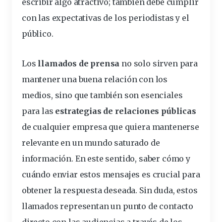
escribir algo atractivo; también debe cumplir
con las expectativas de los periodistas y el
público.
Los
llamados de prensa
no solo sirven para
mantener una buena relación con los
medios, sino que también son esenciales
para las
estrategias de relaciones públicas
de cualquier empresa que quiera mantenerse
relevante en un mundo saturado de
información
. En este sentido, saber cómo y
cuándo enviar estos mensajes es crucial para
obtener la respuesta deseada. Sin duda, estos
llamados representan un punto de contacto