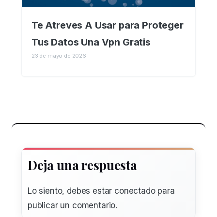
Te Atreves A Usar para Proteger
Tus Datos Una Vpn Gratis
23 de mayo de 2026
Deja una respuesta
Lo siento, debes estar
conectado
para
publicar un comentario.