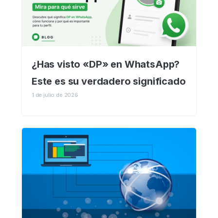
¿Has visto «DP» en WhatsApp?
Este es su verdadero significado
1 de julio de 2026