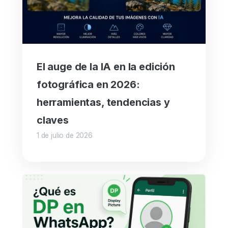
El auge de la IA en la edición
fotográfica en 2026:
herramientas, tendencias y
claves
1 de julio de 2026