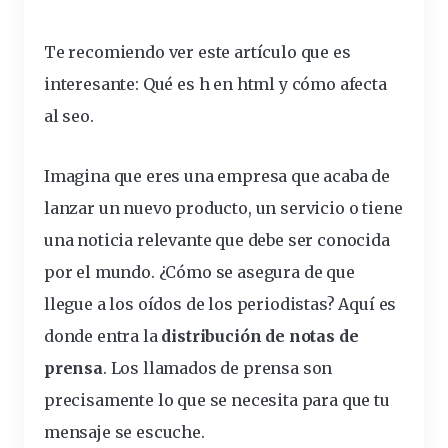
Te recomiendo ver este artículo que es
interesante:
Qué es h en html y cómo afecta
al seo
.
Imagina que eres una empresa que acaba de
lanzar un nuevo producto, un servicio o tiene
una
noticia
relevante
que debe ser conocida
por el
mundo
. ¿Cómo se asegura de que
llegue a los oídos de los periodistas? Aquí es
donde entra la
distribución de
notas
de
prensa
. Los llamados de prensa son
precisamente lo que se necesita para que tu
mensaje
se escuche.