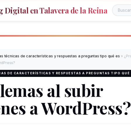
 Digital en Talavera de la Reina
s técnicas de características y respuestas a preguntas tipo qué es
»
¿Pr
rdPress?
AS DE CARACTERÍSTICAS Y RESPUESTAS A PREGUNTAS TIPO QUÉ
lemas al subir
nes a WordPress?