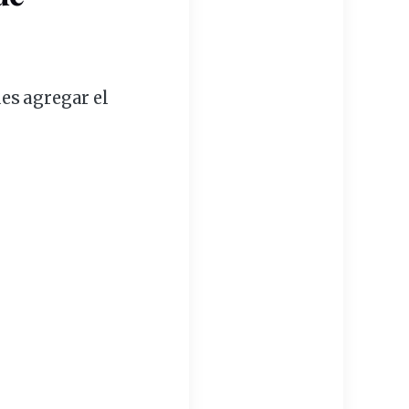
es agregar el