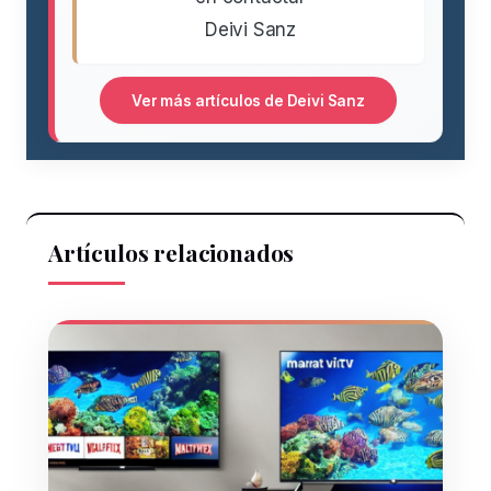
Deivi Sanz
Ver más artículos de Deivi Sanz
Artículos relacionados