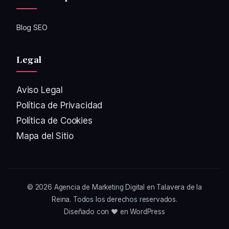
Blog SEO
Legal
Aviso Legal
Política de Privacidad
Política de Cookies
Mapa del Sitio
© 2026
Agencia de Marketing Digital en Talavera de la
Reina
. Todos los derechos reservados.
Diseñado con ❤️ en WordPress