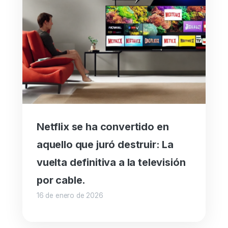
Netflix se ha convertido en
aquello que juró destruir: La
vuelta definitiva a la televisión
por cable.
16 de enero de 2026