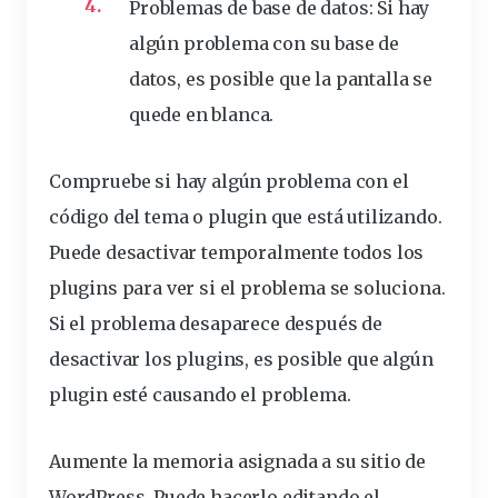
Problemas de base de datos: Si hay
algún problema con su base de
datos, es posible que la pantalla se
quede en blanca.
Compruebe si hay algún problema con el
código del tema o plugin que está utilizando.
Puede
desactivar
temporalmente
todos los
plugins
para ver si el problema se
soluciona
.
Si el problema desaparece después de
desactivar los plugins, es posible que algún
plugin esté causando el problema.
Aumente la memoria asignada a su sitio de
WordPress. Puede hacerlo editando el