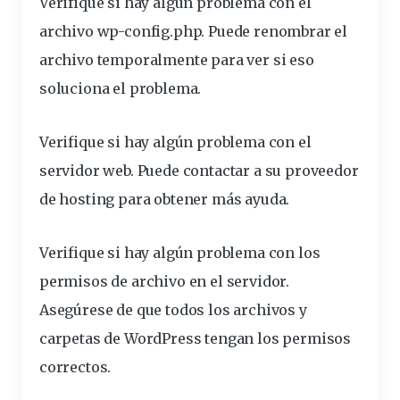
Verifique si hay algún problema con el
archivo wp-config.php. Puede renombrar el
archivo temporalmente para ver si eso
soluciona el problema.
Verifique si hay algún problema con el
servidor web. Puede contactar a su proveedor
de hosting para obtener más ayuda.
Verifique si hay algún problema con los
permisos
de archivo en el servidor.
Asegúrese de que todos los archivos y
carpetas de WordPress tengan los permisos
correctos.