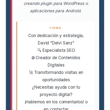
creando plugin para WordPress o
aplicaciones para Android.
FIRMA:
Con dedicación y estrategia,
David "Deivi Sanz"
🔍 Especialista SEO
🌐 Creador de Contenidos
Digitales
🚀 Transformando visitas en
oportunidades
¿Necesitas ayuda con tu
proyecto digital?
¡Hablemos en los comentarios! o
en contactar