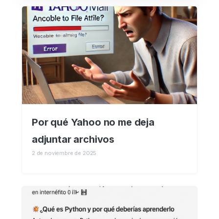
Por qué Yahoo no me deja
adjuntar archivos
2 de noviembre de 2025