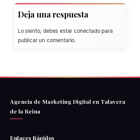
Deja una respuesta
Lo siento, debes estar
conectado
para
publicar un comentario.
Agencia de Marketing Digital en Talavera
de la Reina
Enlaces Rápidos