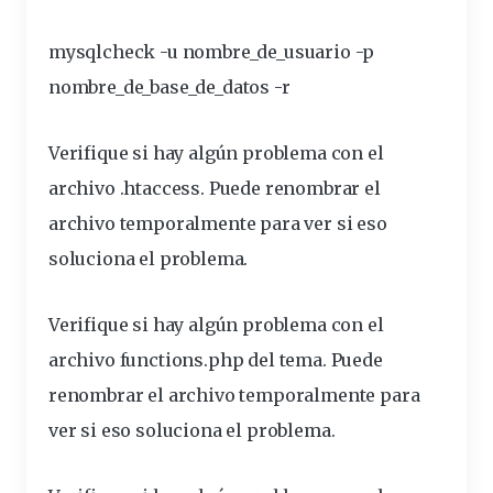
mysqlcheck -u nombre_de_usuario -p
nombre_de_base_de_datos -r
Verifique si hay algún problema con el
archivo .htaccess. Puede
renombrar
el
archivo temporalmente para ver si eso
soluciona el problema.
Verifique si hay algún problema con el
archivo functions.php del tema. Puede
renombrar el archivo temporalmente para
ver si eso soluciona el problema.