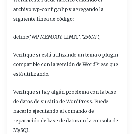
archivo wp-
config
.
php
y agregando la
siguiente línea de código:
define(‘WP_MEMORY_LIMIT’, ‘256M’);
Verifique si está utilizando un tema o plugin
compatible con la versión de WordPress que
está utilizando.
Verifique si hay algún problema con la base
de datos de su sitio de WordPress. Puede
hacerlo ejecutando el comando de
reparación de base de datos en la consola de
MySQL.