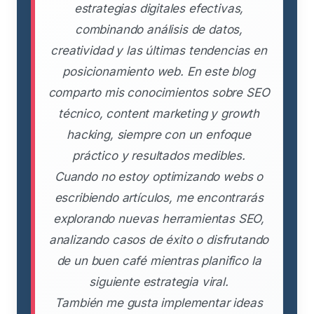
estrategias digitales efectivas,
combinando análisis de datos,
creatividad y las últimas tendencias en
posicionamiento web. En este blog
comparto mis conocimientos sobre SEO
técnico, content marketing y growth
hacking, siempre con un enfoque
práctico y resultados medibles.
Cuando no estoy optimizando webs o
escribiendo artículos, me encontrarás
explorando nuevas herramientas SEO,
analizando casos de éxito o disfrutando
de un buen café mientras planifico la
siguiente estrategia viral.
También me gusta implementar ideas