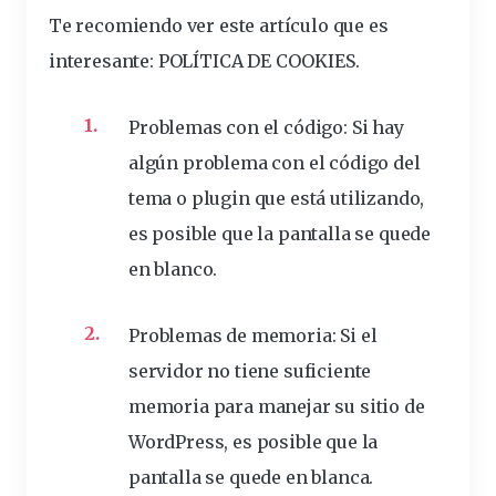
Te recomiendo ver este artículo que es
interesante
:
POLÍTICA DE COOKIES
.
Problemas con el
código
: Si hay
algún problema con el código del
tema o
plugin
que está
utilizando
,
es posible que la pantalla se
quede
en blanco.
Problemas de
memoria
: Si el
servidor
no tiene suficiente
memoria para manejar su
sitio
de
WordPress, es posible que la
pantalla se quede en
blanca
.