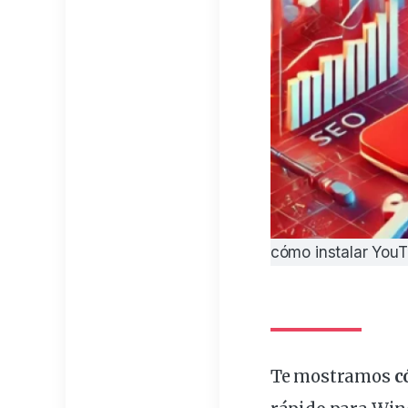
cómo instalar YouT
Te mostramos
c