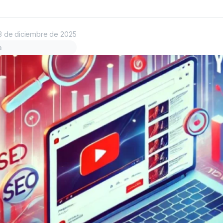
3 de diciembre de 2025
a