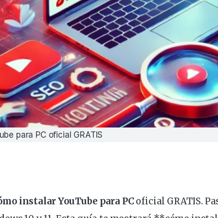
ube para PC oficial GRATIS
ómo instalar YouTube para PC
oficial
GRATIS. Pas