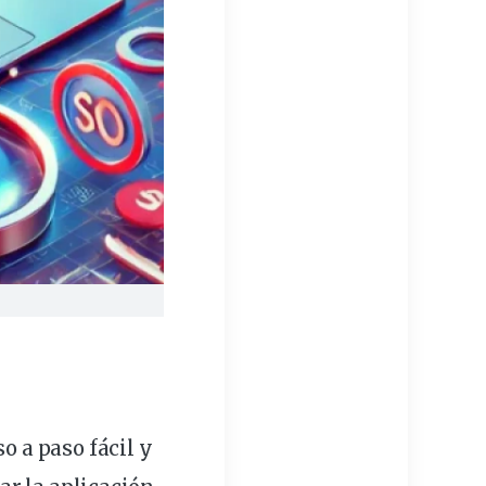
o a paso fácil y