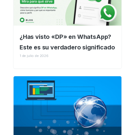
¿Has visto «DP» en WhatsApp?
Este es su verdadero significado
1 de julio de 2026