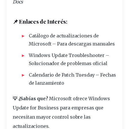
Docs
📌 Enlaces de Interés:
Catálogo de actualizaciones de
Microsoft
– Para descargas manuales
Windows Update Troubleshooter
–
Solucionador de problemas oficial
Calendario de Patch Tuesday
– Fechas
de lanzamiento
💡 ¿Sabías que?
Microsoft ofrece
Windows
Update for Business
para empresas que
necesitan mayor control sobre las
actualizaciones.