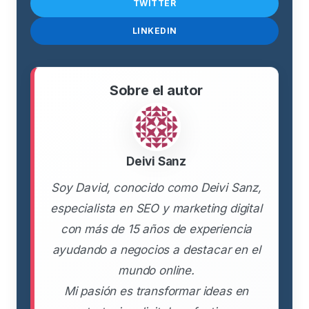
TWITTER
LINKEDIN
Sobre el autor
Deivi Sanz
Soy David, conocido como Deivi Sanz,
especialista en SEO y marketing digital
con más de 15 años de experiencia
ayudando a negocios a destacar en el
mundo online.
Mi pasión es transformar ideas en