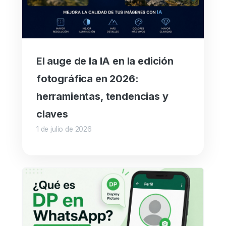
El auge de la IA en la edición
fotográfica en 2026:
herramientas, tendencias y
claves
1 de julio de 2026