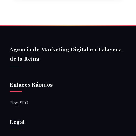
Agencia de Marketing Digital en Talavera
de la Reina
Enlaces Rápidos
Blog SEO
Legal