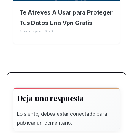
Te Atreves A Usar para Proteger
Tus Datos Una Vpn Gratis
23 de mayo de 2026
Deja una respuesta
Lo siento, debes estar
conectado
para
publicar un comentario.