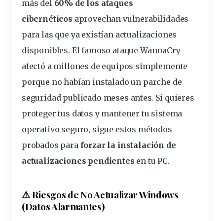
más del
60% de los ataques
cibernéticos
aprovechan vulnerabilidades
para las que ya existían actualizaciones
disponibles. El famoso ataque WannaCry
afectó a millones de equipos simplemente
porque no habían instalado un parche de
seguridad publicado meses antes. Si quieres
proteger tus datos y mantener tu sistema
operativo seguro, sigue estos métodos
probados para
forzar la instalación de
actualizaciones
pendientes
en tu PC.
⚠️ Riesgos de No Actualizar Windows
(Datos Alarmantes)