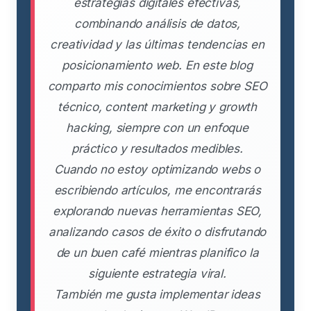
estrategias digitales efectivas,
combinando análisis de datos,
creatividad y las últimas tendencias en
posicionamiento web. En este blog
comparto mis conocimientos sobre SEO
técnico, content marketing y growth
hacking, siempre con un enfoque
práctico y resultados medibles.
Cuando no estoy optimizando webs o
escribiendo artículos, me encontrarás
explorando nuevas herramientas SEO,
analizando casos de éxito o disfrutando
de un buen café mientras planifico la
siguiente estrategia viral.
También me gusta implementar ideas