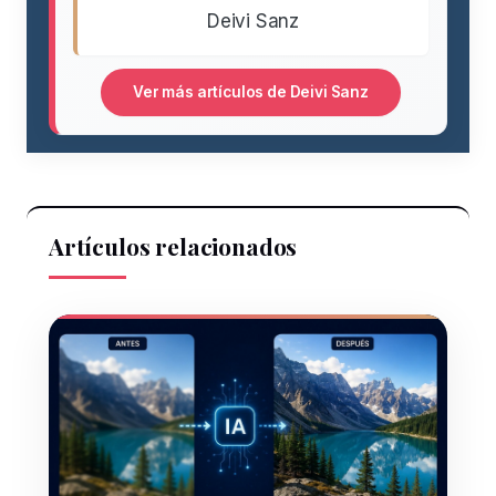
Deivi Sanz
Ver más artículos de Deivi Sanz
Artículos relacionados