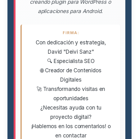
creando plugin para WordPress o
aplicaciones para Android.
FIRMA:
Con dedicación y estrategia,
David "Deivi Sanz"
🔍 Especialista SEO
🌐 Creador de Contenidos
Digitales
🚀 Transformando visitas en
oportunidades
¿Necesitas ayuda con tu
proyecto digital?
¡Hablemos en los comentarios! o
en contactar