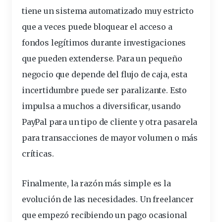
tiene un sistema automatizado muy estricto
que a veces puede bloquear el acceso a
fondos legítimos durante investigaciones
que pueden extenderse. Para un pequeño
negocio que depende del flujo de caja, esta
incertidumbre puede ser paralizante. Esto
impulsa a muchos a diversificar, usando
PayPal para un tipo de cliente y otra pasarela
para transacciones de mayor volumen o más
críticas.
Finalmente, la razón más simple es la
evolución de las necesidades. Un freelancer
que empezó recibiendo un pago ocasional