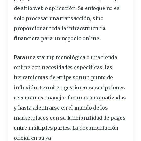
de sitio web o aplicación. Su enfoque no es
solo procesar una transacción, sino
proporcionar toda la infraestructura
financiera para un negocio online.
Para una startup tecnológica o una tienda
online con necesidades específicas, las
herramientas de Stripe son un punto de
inflexión. Permiten gestionar suscripciones
recurrentes, manejar facturas automatizadas
y hasta adentrarse en el mundo de los
marketplaces con su funcionalidad de pagos
entre múltiples partes. La documentación
oficial en su <a