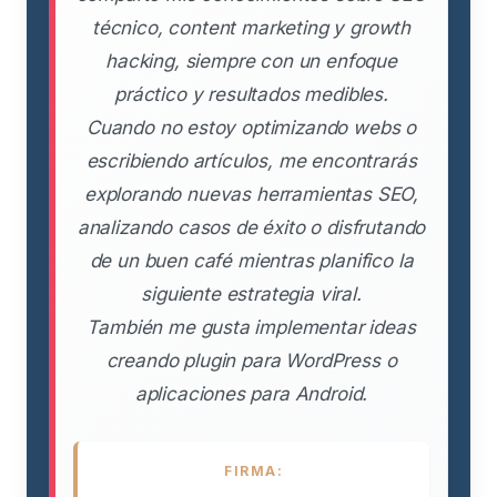
técnico, content marketing y growth
hacking, siempre con un enfoque
práctico y resultados medibles.
Cuando no estoy optimizando webs o
escribiendo artículos, me encontrarás
explorando nuevas herramientas SEO,
analizando casos de éxito o disfrutando
de un buen café mientras planifico la
siguiente estrategia viral.
También me gusta implementar ideas
creando plugin para WordPress o
aplicaciones para Android.
FIRMA: