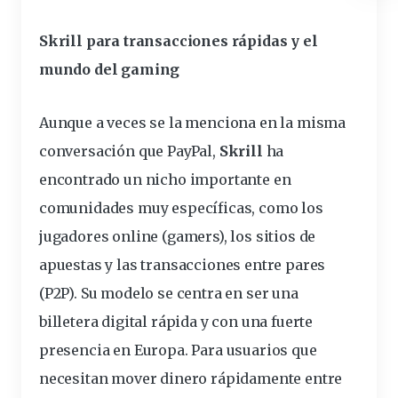
Skrill para
transacciones
rápidas y el
mundo del gaming
Aunque a veces se la menciona en la misma
conversación que PayPal,
Skrill
ha
encontrado un nicho importante en
comunidades muy específicas, como los
jugadores online (gamers), los sitios de
apuestas y las transacciones entre pares
(P2P). Su modelo se centra en ser una
billetera digital rápida y con una fuerte
presencia en Europa. Para usuarios que
necesitan mover dinero rápidamente entre