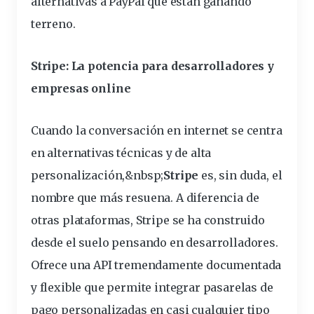
alternativas a PayPal que están ganando
terreno.
Stripe: La potencia para
desarrolladores
y
empresas online
Cuando la conversación en internet se centra
en alternativas técnicas y de alta
personalización,&
nbsp
;
Stripe
es, sin duda, el
nombre que más resuena. A diferencia de
otras plataformas, Stripe se ha construido
desde el suelo pensando en desarrolladores.
Ofrece una API tremendamente documentada
y flexible que permite integrar pasarelas de
pago personalizadas en casi cualquier tipo