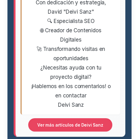
Con dedicación y estrategia,
David "Deivi Sanz"
🔍 Especialista SEO
🌐 Creador de Contenidos
Digitales
🚀 Transformando visitas en
oportunidades
¿Necesitas ayuda con tu
proyecto digital?
¡Hablemos en los comentarios! o
en contactar
Deivi Sanz
Ver más artículos de Deivi Sanz