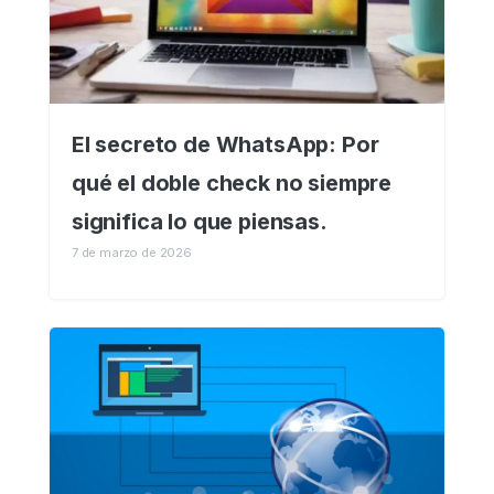
El secreto de WhatsApp: Por
qué el doble check no siempre
significa lo que piensas.
7 de marzo de 2026