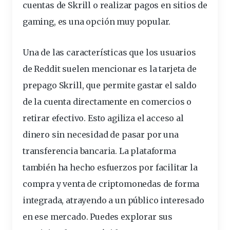
cuentas de Skrill o realizar pagos en sitios de
gaming, es una opción muy popular.
Una de las características que los usuarios
de Reddit suelen mencionar es la tarjeta de
prepago Skrill, que permite gastar el saldo
de la cuenta directamente en comercios o
retirar efectivo. Esto agiliza el acceso al
dinero sin necesidad de pasar por una
transferencia bancaria. La plataforma
también ha hecho esfuerzos por facilitar la
compra y venta de criptomonedas de forma
integrada, atrayendo a un público interesado
en ese mercado. Puedes explorar sus