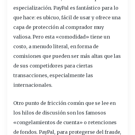
especialización. PayPal es fantástico para lo
que hace: es ubicuo, fácil de usar y ofrece una
capa de protección al comprador muy
valiosa. Pero esta «comodidad» tiene un
costo, a menudo literal, en forma de
comisiones que pueden ser más altas que las
de sus competidores para ciertas
transacciones, especialmente las
internacionales.
Otro punto de fricción común que se lee en
los hilos de discusión son los famosos
«congelamientos de cuenta» o retenciones
de fondos. PayPal, para protegerse del fraude,