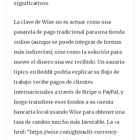
significativos.
La clave de Wise no es actuar como una
pasarela de pago tradicional para una tienda
online (aunque se puede integrar de formas
más indirectas), sino como la solución para
mover el
dinero
una vez recibido. Un usuario
típico en Reddit podría explicar su flujo de
trabajo: recibe pagos de clientes
internacionales a través de Stripe o PayPal, y
luego transfiere esos
fondos
a su cuenta
bancaria
local usando Wise para obtener una
tasa de cambio mucho más favorable. La <a
href="https://
wise
.com/gb/multi-currency-