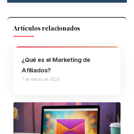
Artículos relacionados
¿Qué es el Marketing de
Afiliados?
7 de marzo de 2024