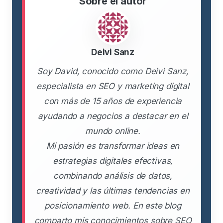
Sobre el autor
Deivi Sanz
Soy David, conocido como Deivi Sanz,
especialista en SEO y marketing digital
con más de 15 años de experiencia
ayudando a negocios a destacar en el
mundo online.
Mi pasión es transformar ideas en
estrategias digitales efectivas,
combinando análisis de datos,
creatividad y las últimas tendencias en
posicionamiento web. En este blog
comparto mis conocimientos sobre SEO