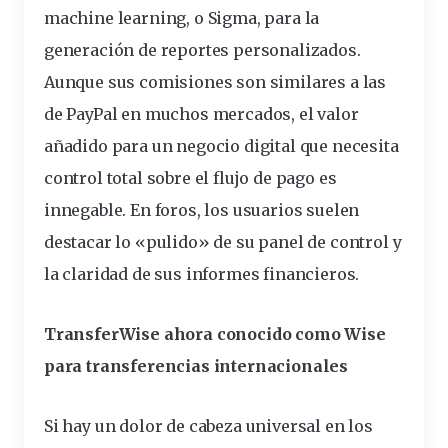
machine learning, o Sigma, para la
generación de reportes personalizados.
Aunque sus comisiones son similares a las
de PayPal en muchos mercados, el valor
añadido para un negocio digital que necesita
control total sobre el flujo de pago es
innegable. En foros, los usuarios suelen
destacar lo «pulido» de su panel de control y
la claridad de sus informes financieros.
TransferWise ahora conocido como Wise
para
transferencias
internacionales
Si hay un dolor de cabeza universal en los