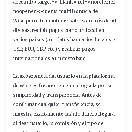
account/» target=»_blank» rel=»noreferrer
noopener»>cuenta multifrontera de
Wise permite mantener saldos en más de 50
divisas, recibir pagos como un local en
varios países (con datos bancarios locales en
USD, EUR, GBP, etc.) y realizar pagos
internacionales a un costo bajo.
La experiencia del usuario en la plataforma
de Wise es frecuentemente elogiada por su
simplicidad y transparencia. Antes de
confirmar cualquier transferencia, se
muestra exactamente cuánto dinero llegará
al destinatario, la comisión y el tipo de