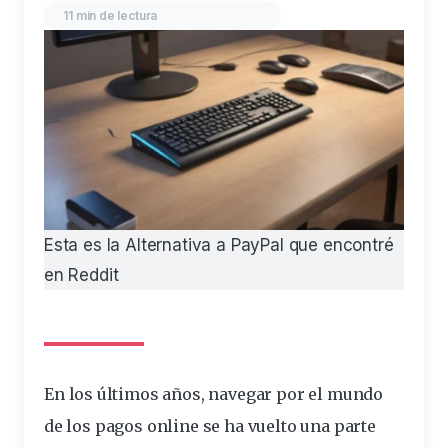
11 min de lectura
Esta es la Alternativa a PayPal que encontré
en Reddit
En los últimos años, navegar por el mundo
de los
pagos
online
se ha vuelto una parte