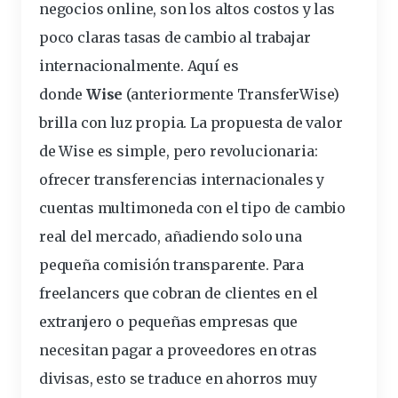
negocios online, son los altos
costos
y las
poco claras tasas de cambio al trabajar
internacionalmente. Aquí es
donde
Wise
(anteriormente TransferWise)
brilla con luz propia. La propuesta de valor
de Wise es simple, pero revolucionaria:
ofrecer transferencias internacionales y
cuentas multimoneda con el tipo de cambio
real del mercado, añadiendo solo una
pequeña comisión transparente. Para
freelancers que cobran de clientes en el
extranjero o pequeñas empresas que
necesitan pagar a proveedores en otras
divisas, esto se traduce en ahorros muy