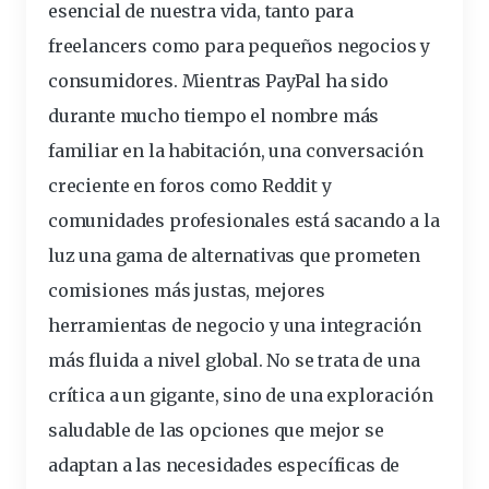
esencial de nuestra vida, tanto para
freelancers
como para pequeños negocios y
consumidores. Mientras PayPal ha sido
durante mucho tiempo el nombre más
familiar en la habitación, una conversación
creciente en foros como Reddit y
comunidades profesionales está sacando a la
luz una gama de alternativas que prometen
comisiones
más justas, mejores
herramientas
de
negocio
y una integración
más fluida a nivel global. No se trata de una
crítica a un gigante, sino de una exploración
saludable de las opciones que mejor se
adaptan a las necesidades
específicas
de