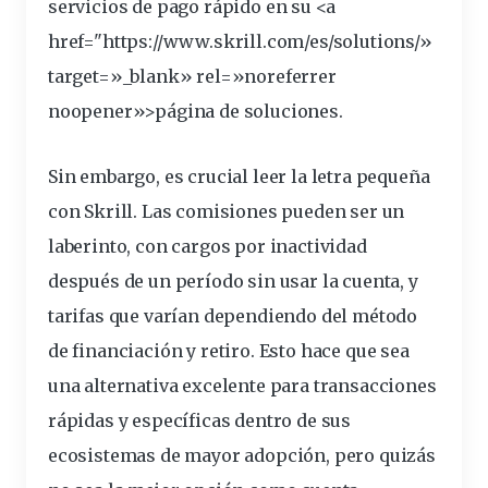
servicios de pago rápido en su <a
href="https://www.
skrill
.com/es/solutions/»
target=»_blank» rel=»noreferrer
noopener»>página de soluciones.
Sin embargo, es crucial leer la letra pequeña
con Skrill. Las comisiones pueden ser un
laberinto, con cargos por inactividad
después de un período sin usar la cuenta, y
tarifas que varían dependiendo del método
de financiación y retiro. Esto hace que sea
una alternativa excelente para transacciones
rápidas y específicas dentro de sus
ecosistemas de mayor adopción, pero quizás