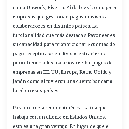
como Upwork, Fiverr o Airbnb, así como para
empresas que gestionan pagos masivos a
colaboradores en distintos países. La
funcionalidad que más destaca a Payoneer es
su capacidad para proporcionar «cuentas de
pago receptoras» en divisas extranjeras,
permitiendo a los usuarios recibir pagos de
empresas en EE. UU., Europa, Reino Unido y
Japón como si tuvieran una cuenta bancaria
local en esos países.
Para un freelancer en América Latina que
trabaja con un cliente en Estados Unidos,
esto es una gran ventaja. En lugar de que el