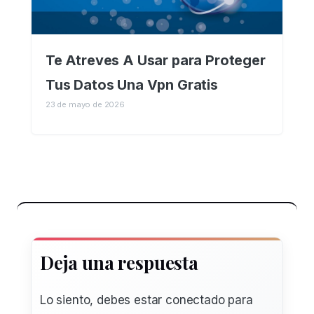
Te Atreves A Usar para Proteger
Tus Datos Una Vpn Gratis
23 de mayo de 2026
Deja una respuesta
Lo siento, debes estar
conectado
para