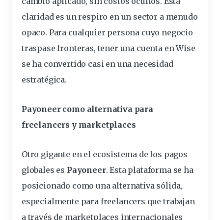
cambio aplicado, sin costos ocultos. Esta
claridad es un respiro en un sector a menudo
opaco. Para cualquier persona cuyo negocio
traspase fronteras, tener una cuenta en Wise
se ha convertido casi en una necesidad
estratégica.
Payoneer como alternativa para
freelancers y marketplaces
Otro gigante en el ecosistema de los pagos
globales es
Payoneer
. Esta plataforma se ha
posicionado como una alternativa sólida,
especialmente para freelancers que trabajan
a través de marketplaces internacionales