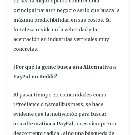
no sea la mejor opción como cuenta
principal para un negocio serio que busca la
máxima predictibilidad en sus costos. Su
fortaleza reside en la velocidad y la
aceptación en industrias verticales muy
concretas.
¿Por qué la gente busca una Alternativa a
PayPal en Reddit?
Al pasar tiempo en comunidades como
r/freelance o r/smallbusiness, se hace
evidente que la motivación para buscar
una
alternativa a PayPal
no es siempre un
descontento radical, sino una búsqueda de