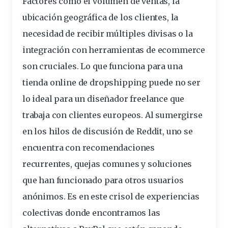
Factores como el volumen de ventas, la
ubicación geográfica de los
clientes
, la
necesidad de recibir múltiples
divisas
o la
integración con herramientas de ecommerce
son cruciales. Lo que funciona para una
tienda
online de dropshipping puede no ser
lo ideal para un diseñador freelance que
trabaja con clientes europeos. Al sumergirse
en los hilos de discusión de Reddit, uno se
encuentra con recomendaciones
recurrentes, quejas comunes y soluciones
que han funcionado para otros
usuarios
anónimos. Es en este crisol de experiencias
colectivas donde encontramos las