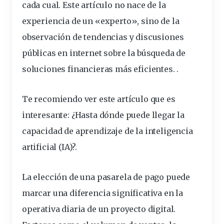
cada cual. Este artículo no nace de la
experiencia de un «experto», sino de la
observación de tendencias y discusiones
públicas en internet sobre la búsqueda de
soluciones
financieras más eficientes. .
Te recomiendo ver este artículo que es
interesante:
¿Hasta dónde puede llegar la
capacidad de aprendizaje de la inteligencia
artificial (IA)?
.
La elección de una
pasarela
de
pago
puede
marcar una diferencia significativa en la
operativa diaria de un proyecto digital.