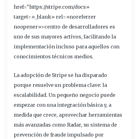
href="https://
stripe
.com/docs»
target=»_blank» rel=»noreferrer
noopener»>centro de desarrolladores es
uno de sus mayores activos, facilitando la
implementación incluso para aquellos con
conocimientos técnicos medios.
La adopción de Stripe se ha disparado
porque resuelve un problema clave: la
escalabilidad. Un pequeño negocio puede
empezar con una integración básica y, a
medida que crece, aprovechar herramientas
más avanzadas como Radar, su sistema de
prevención de fraude impulsado por