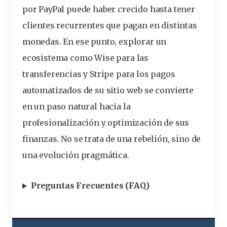
por PayPal puede haber crecido hasta tener
clientes recurrentes que pagan en distintas
monedas. En ese punto, explorar un
ecosistema como Wise para las
transferencias y Stripe para los pagos
automatizados de su sitio web se convierte
en un paso natural hacia la
profesionalización y optimización de sus
finanzas. No se trata de una rebelión, sino de
una evolución pragmática.
Preguntas Frecuentes (FAQ)