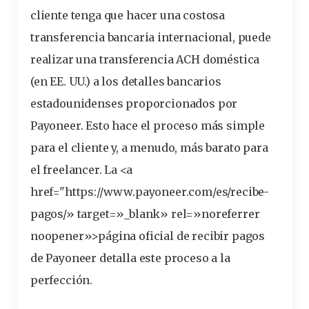
cliente tenga que hacer una costosa
transferencia bancaria internacional, puede
realizar una transferencia ACH doméstica
(en EE. UU.) a los detalles bancarios
estadounidenses proporcionados por
Payoneer. Esto hace el proceso más simple
para el cliente y, a menudo, más barato para
el freelancer. La <a
href="https://www.
payoneer
.com/es/recibe-
pagos/» target=»_blank» rel=»noreferrer
noopener»>página oficial de recibir pagos
de Payoneer detalla este proceso a la
perfección.