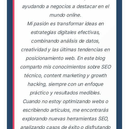
ayudando a negocios a destacar en el
mundo online.
Mi pasión es transformar ideas en
estrategias digitales efectivas,
combinando análisis de datos,
creatividad y las últimas tendencias en
posicionamiento web. En este blog
comparto mis conocimientos sobre SEO
técnico, content marketing y growth
hacking, siempre con un enfoque
práctico y resultados medibles.
Cuando no estoy optimizando webs o
escribiendo artículos, me encontrarás
explorando nuevas herramientas SEO,
analizando casos de éxito o disfrutando