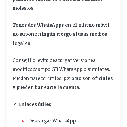
molestos.
Tener dos WhatsApps en el mismo móvil
no supone ningún riesgo si usas medios
legales
.
Consejillo: evita descargar versiones
modificadas tipo GB WhatsApp o similares.
Pueden parecer útiles, pero
no son oficiales
y pueden banearte la cuenta
.
🔗
Enlaces útiles
:
Descargar WhatsApp