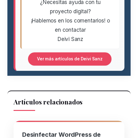
¿Necesitas ayuda con tu
proyecto digital?
¡Hablemos en los comentarios! o
en contactar
Deivi Sanz
Ver más artículos de Deivi Sanz
Artículos relacionados
Desinfectar WordPress de