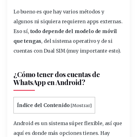
Lo bueno es que hay varios
métodos
y
algunos ni siquiera requieren
apps
externas.
Eso sí,
todo depende del modelo de móvil
que tengas
, del sistema
operativo
y de si
cuentas con Dual SIM (muy importante esto).
¿Cómo tener dos cuentas de
WhatsApp en Android?
Índice del Contenido
[
Mostrar
]
Android es un sistema súper flexible, así que
aquí es donde más opciones tienes. Hay