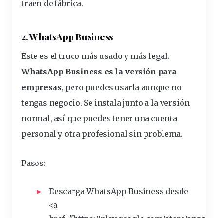
traen de fábrica.
2. WhatsApp Business
Este es el truco más usado y más legal.
WhatsApp Business es la versión para
empresas
, pero puedes usarla aunque no
tengas negocio. Se instala junto a la versión
normal, así que puedes tener una cuenta
personal y otra profesional sin problema.
Pasos:
Descarga WhatsApp Business desde
<a