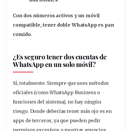
Con dos números activos y un móvil
compatible, tener doble WhatsApp es pan
comido
.
¿Es seguro tener dos cuentas de
WhatsApp en un solo móvil?
Sí, totalmente. Siempre que uses métodos
oficiales (como WhatsApp Business o
funciones del sistema), no hay ningún
riesgo. Donde deberías tener más ojo es en
apps de terceros, ya que pueden pedir
permisos excesivos o mostrar anuncios