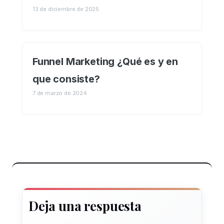
13 de diciembre de 2025
Funnel Marketing ¿Qué es y en
que consiste?
7 de marzo de 2024
Deja una respuesta