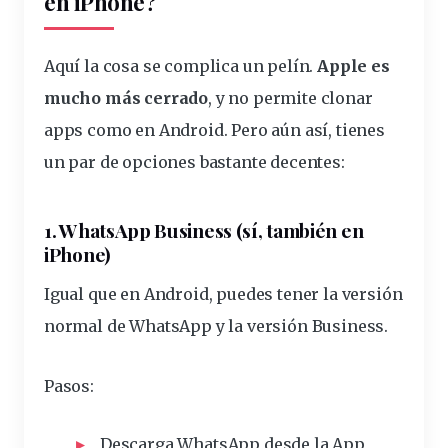
en iPhone?
Aquí la cosa se complica un pelín.
Apple es
mucho más cerrado
, y no permite clonar
apps como en Android. Pero aún así, tienes
un par de opciones bastante decentes:
1. WhatsApp Business (sí, también en
iPhone)
Igual que en Android, puedes tener la versión
normal de WhatsApp y la versión Business.
Pasos:
Descarga WhatsApp desde la App