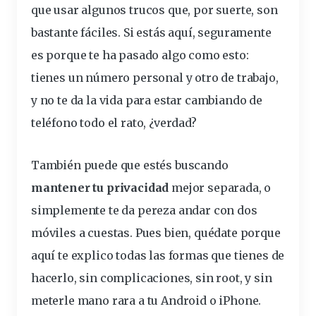
que usar algunos trucos que, por suerte, son
bastante fáciles. Si estás aquí, seguramente
es porque te ha pasado algo como esto:
tienes un
número
personal
y otro de trabajo,
y no te da la vida para estar cambiando de
teléfono
todo el rato, ¿verdad?
También puede que estés buscando
mantener tu privacidad
mejor separada, o
simplemente te da pereza andar con dos
móviles
a cuestas. Pues bien, quédate porque
aquí te explico todas las formas que tienes de
hacerlo, sin complicaciones, sin
root
, y sin
meterle mano rara a tu Android o iPhone.