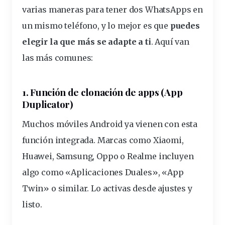
varias maneras para tener dos WhatsApps en
un mismo teléfono, y lo mejor es que
puedes
elegir la que más se adapte a ti
. Aquí van
las más comunes:
1. Función de clonación de apps (App
Duplicator)
Muchos móviles Android ya vienen con esta
función
integrada. Marcas como Xiaomi,
Huawei, Samsung, Oppo o Realme incluyen
algo como «Aplicaciones Duales», «App
Twin» o similar. Lo activas desde ajustes y
listo.