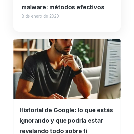
malware: métodos efectivos
8 de enero de 2023
Historial de Google: lo que estás
ignorando y que podría estar
revelando todo sobre ti