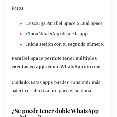
Pasos:
Descarga Parallel Space o Dual Space.
Clona WhatsApp desde la app.
Inicia sesión con tu segundo número.
Parallel Space permite tener múltiples
cuentas en apps como WhatsApp sin root
.
Cuidado:
Estas apps pueden consumir más
batería o ralentizar un poco el sistema.
¿Se puede tener doble WhatsApp