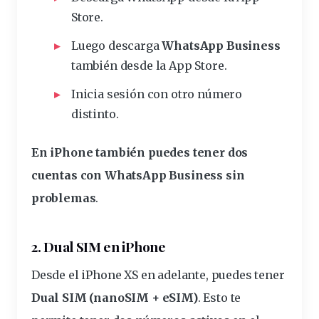
Store.
Luego
descarga
WhatsApp Business
también desde la App Store.
Inicia sesión con otro número
distinto.
En iPhone también puedes tener dos
cuentas con WhatsApp Business sin
problemas
.
2. Dual SIM en iPhone
Desde el iPhone XS en adelante, puedes tener
Dual SIM (nanoSIM + eSIM)
. Esto te