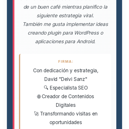
de un buen café mientras planifico la
siguiente estrategia viral.
También me gusta implementar ideas
creando plugin para WordPress o
aplicaciones para Android.
FIRMA:
Con dedicación y estrategia,
David "Deivi Sanz"
🔍 Especialista SEO
🌐 Creador de Contenidos
Digitales
🚀 Transformando visitas en
oportunidades