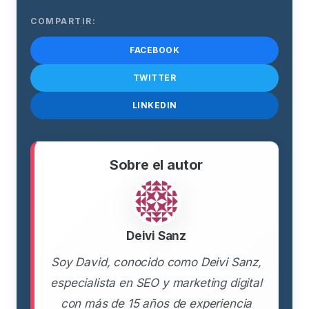
COMPARTIR:
FACEBOOK
TWITTER
LINKEDIN
Sobre el autor
Deivi Sanz
Soy David, conocido como Deivi Sanz,
especialista en SEO y marketing digital
con más de 15 años de experiencia