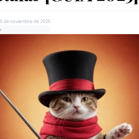
0 de noviembre de 2025
a