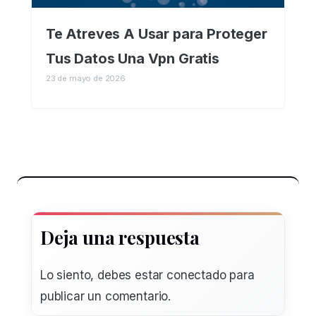
Te Atreves A Usar para Proteger
Tus Datos Una Vpn Gratis
23 de mayo de 2026
Deja una respuesta
Lo siento, debes estar
conectado
para
publicar un comentario.