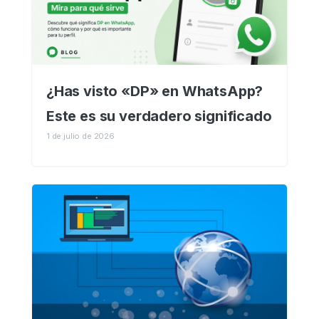
¿Has visto «DP» en WhatsApp?
Este es su verdadero significado
1 de julio de 2026