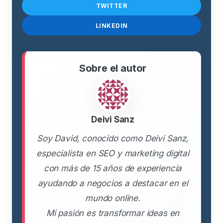
TWITTER
LINKEDIN
Sobre el autor
Deivi Sanz
Soy David, conocido como Deivi Sanz,
especialista en SEO y marketing digital
con más de 15 años de experiencia
ayudando a negocios a destacar en el
mundo online.
Mi pasión es transformar ideas en