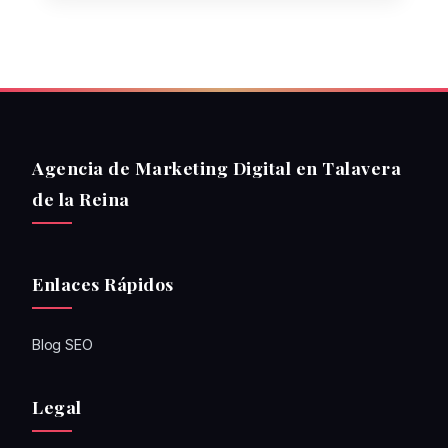
Agencia de Marketing Digital en Talavera
de la Reina
Enlaces Rápidos
Blog SEO
Legal