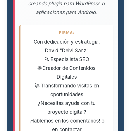
creando plugin para WordPress o
aplicaciones para Android.
FIRMA:
Con dedicación y estrategia,
David "Deivi Sanz"
🔍 Especialista SEO
🌐 Creador de Contenidos
Digitales
🚀 Transformando visitas en
oportunidades
¿Necesitas ayuda con tu
proyecto digital?
¡Hablemos en los comentarios! o
en contactar