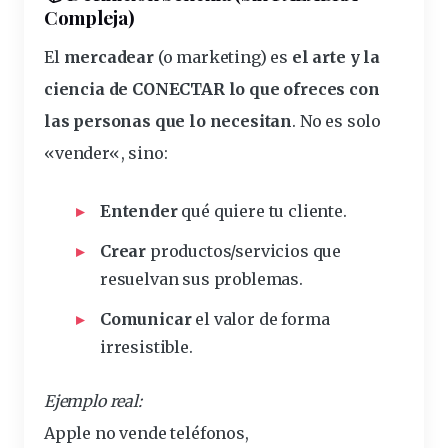
Compleja)
El
mercadear
(o
marketing
) es
el arte y la
ciencia de CONECTAR lo que ofreces con
las personas que lo necesitan
. No es solo
«
vender
«, sino:
Entender
qué quiere tu
cliente
.
Crear
productos/servicios que
resuelvan sus problemas.
Comunicar
el valor de forma
irresistible.
Ejemplo real:
Apple no
vende
teléfonos,