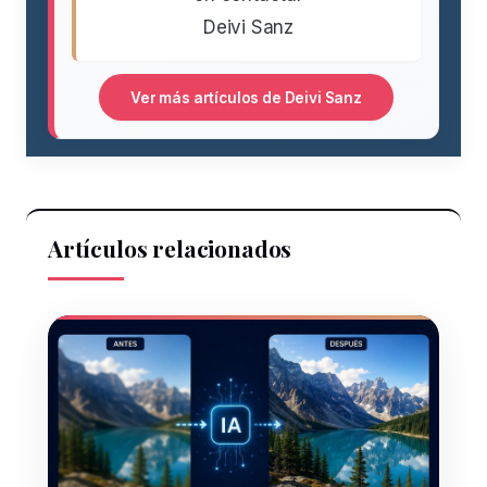
Deivi Sanz
Ver más artículos de Deivi Sanz
Artículos relacionados