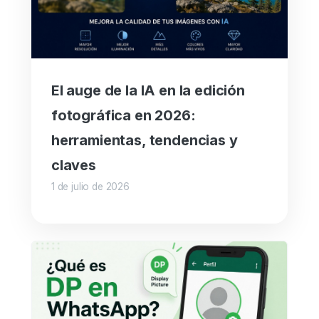
El auge de la IA en la edición
fotográfica en 2026:
herramientas, tendencias y
claves
1 de julio de 2026