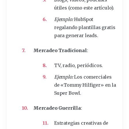
útiles (como este artículo).
Ejemplo:
HubSpot
regalando plantillas gratis
para generar leads.
Mercadeo Tradicional
:
TV, radio, periódicos.
Ejemplo:
Los comerciales
de «Tommy Hilfiger» en la
Super Bowl.
Mercadeo Guerrilla
:
Estrategias creativas de