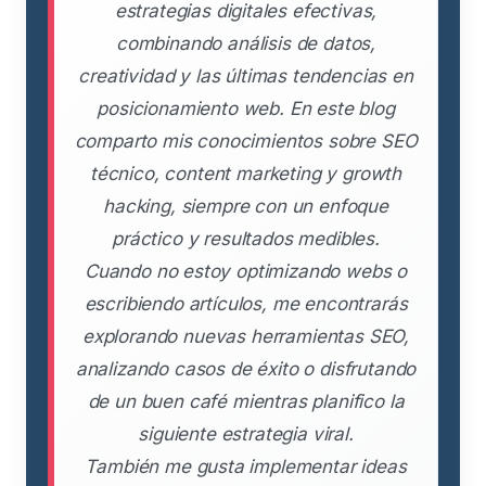
estrategias digitales efectivas,
combinando análisis de datos,
creatividad y las últimas tendencias en
posicionamiento web. En este blog
comparto mis conocimientos sobre SEO
técnico, content marketing y growth
hacking, siempre con un enfoque
práctico y resultados medibles.
Cuando no estoy optimizando webs o
escribiendo artículos, me encontrarás
explorando nuevas herramientas SEO,
analizando casos de éxito o disfrutando
de un buen café mientras planifico la
siguiente estrategia viral.
También me gusta implementar ideas