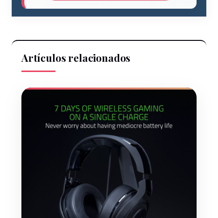
Artículos relacionados