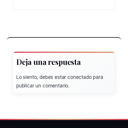
Deja una respuesta
Lo siento, debes estar
conectado
para
publicar un comentario.