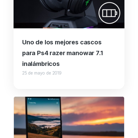
Uno de los mejores cascos
para Ps4 razer manowar 7.1
inalámbricos
25 de mayo de 2019