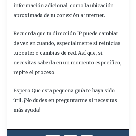
información
adicional, como la ubicación
aproximada de tu conexión a internet.
Recuerda que tu dirección IP puede cambiar
de vez en cuando, especialmente si reinicias
tu router o cambias de red. Así que, si
necesitas saberla en un momento específico,
repite el proceso.
Espero
Que es
ta pequeña guía te haya sido
útil. ¡No dudes en preguntarme si necesitas
más ayuda!