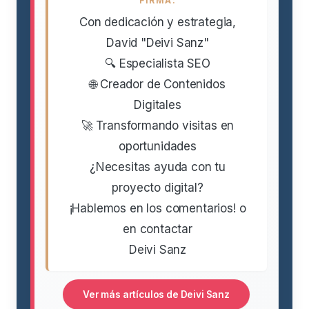
FIRMA:
Con dedicación y estrategia,
David "Deivi Sanz"
🔍 Especialista SEO
🌐 Creador de Contenidos
Digitales
🚀 Transformando visitas en
oportunidades
¿Necesitas ayuda con tu
proyecto digital?
¡Hablemos en los comentarios! o
en contactar
Deivi Sanz
Ver más artículos de Deivi Sanz