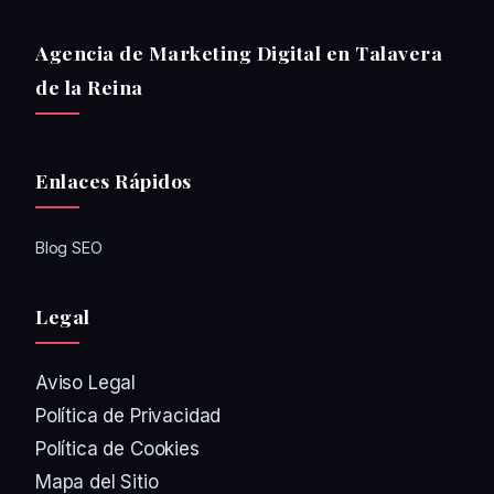
Agencia de Marketing Digital en Talavera
de la Reina
Enlaces Rápidos
Blog SEO
Legal
Aviso Legal
Política de Privacidad
Política de Cookies
Mapa del Sitio