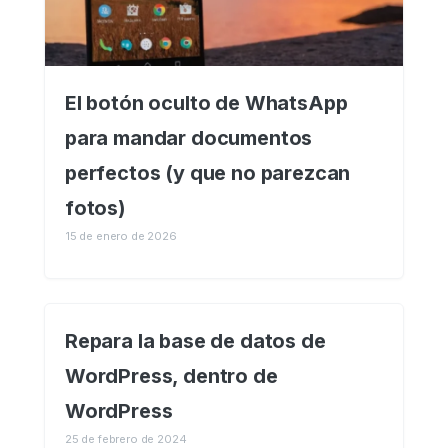
El botón oculto de WhatsApp
para mandar documentos
perfectos (y que no parezcan
fotos)
15 de enero de 2026
Repara la base de datos de
WordPress, dentro de
WordPress
25 de febrero de 2024