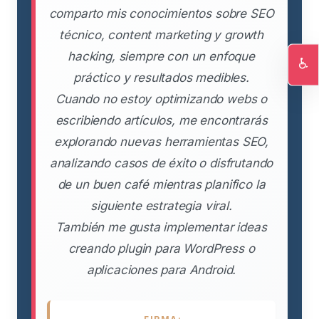
comparto mis conocimientos sobre SEO
técnico, content marketing y growth
hacking, siempre con un enfoque
♿
práctico y resultados medibles.
Ac
Cuando no estoy optimizando webs o
escribiendo artículos, me encontrarás
explorando nuevas herramientas SEO,
analizando casos de éxito o disfrutando
de un buen café mientras planifico la
siguiente estrategia viral.
También me gusta implementar ideas
creando plugin para WordPress o
aplicaciones para Android.