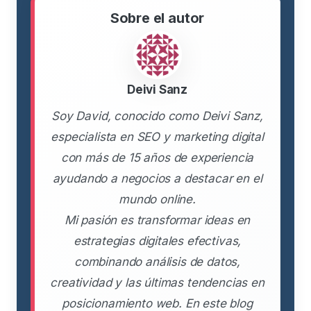
Sobre el autor
Deivi Sanz
Soy David, conocido como Deivi Sanz,
especialista en SEO y marketing digital
con más de 15 años de experiencia
ayudando a negocios a destacar en el
mundo online.
Mi pasión es transformar ideas en
estrategias digitales efectivas,
combinando análisis de datos,
creatividad y las últimas tendencias en
posicionamiento web. En este blog