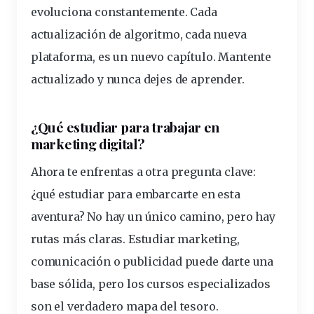
evoluciona constantemente. Cada
actualización de algoritmo, cada nueva
plataforma, es un nuevo capítulo. Mantente
actualizado y nunca dejes de aprender.
¿Qué
estudiar
para trabajar en
marketing digital?
Ahora te enfrentas a otra pregunta clave:
¿qué estudiar para embarcarte en esta
aventura? No hay un único camino, pero hay
rutas más claras.
Estudiar marketing,
comunicación o publicidad puede darte una
base sólida, pero los cursos especializados
son el verdadero mapa del tesoro.