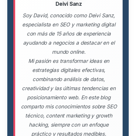
Deivi Sanz
Soy David, conocido como Deivi Sanz,
especialista en SEO y marketing digital
con más de 15 años de experiencia
ayudando a negocios a destacar en el
mundo online.
Mi pasión es transformar ideas en
estrategias digitales efectivas,
combinando análisis de datos,
creatividad y las últimas tendencias en
posicionamiento web. En este blog
comparto mis conocimientos sobre SEO
técnico, content marketing y growth
hacking, siempre con un enfoque
práctico y resultados medibles.