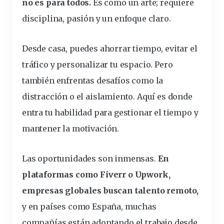
no es para todos.
Es como un arte; requiere
disciplina, pasión y un enfoque claro.
Desde casa, puedes ahorrar tiempo, evitar el
tráfico y personalizar tu espacio. Pero
también enfrentas desafíos como la
distracción o el aislamiento. Aquí es donde
entra tu habilidad para gestionar el tiempo y
mantener la motivación.
Las oportunidades son inmensas.
En
plataformas como Fiverr o Upwork,
empresas globales buscan talento remoto,
y en países como España, muchas
compañías están adoptando el trabajo desde