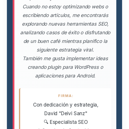
Cuando no estoy optimizando webs o
escribiendo artículos, me encontrarás
explorando nuevas herramientas SEO,
analizando casos de éxito o disfrutando
de un buen café mientras planifico la
siguiente estrategia viral.
También me gusta implementar ideas
creando plugin para WordPress o
aplicaciones para Android.
FIRMA:
Con dedicación y estrategia,
David "Deivi Sanz"
🔍 Especialista SEO