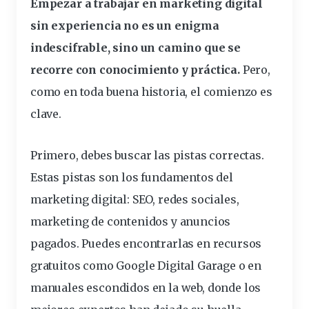
Empezar a trabajar en
marketing digital
sin experiencia no es un enigma
indescifrable, sino un
camino
que se
recorre con conocimiento y
práctica
.
Pero,
como en toda buena historia, el comienzo es
clave.
Primero, debes buscar las
pistas
correctas.
Estas pistas son los fundamentos del
marketing digital:
SEO,
redes
sociales
,
marketing de contenidos y anuncios
pagados. Puedes encontrarlas en recursos
gratuitos como Google Digital Garage o en
manuales escondidos en la
web
, donde los