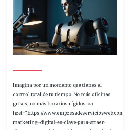
Imagina por un momento que tienes el
control total de tu tiempo. No más oficinas
grises, no más horarios rígidos. <a
href="https://www.empresadeserviciosweb.com/po
marketing
–
digital
-es-
clave
-para-atraer-