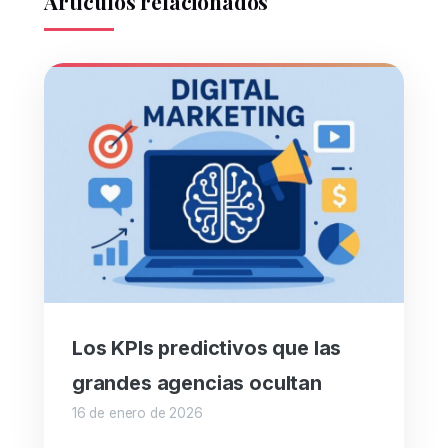
Artículos relacionados
Los KPIs predictivos que las
grandes agencias ocultan
16 de enero de 2026