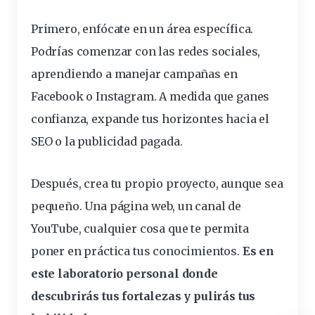
Primero, enfócate en un área específica.
Podrías comenzar con las redes sociales,
aprendiendo a manejar campañas en
Facebook o Instagram. A medida que ganes
confianza, expande tus horizontes hacia el
SEO o la publicidad pagada.
Después,
crea
tu propio proyecto, aunque sea
pequeño. Una página web, un canal de
YouTube, cualquier cosa que te permita
poner en práctica tus conocimientos.
Es en
este laboratorio personal donde
descubrirás tus fortalezas y pulirás tus