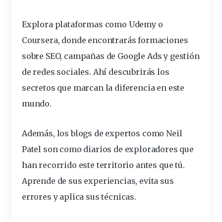
Explora plataformas como Udemy o
Coursera, donde encontrarás formaciones
sobre
SEO, campañas de Google Ads y gestión
de redes sociales.
Ahí descubrirás los
secretos que marcan la diferencia en este
mundo.
Además, los blogs de expertos como Neil
Patel son como diarios de exploradores que
han recorrido este territorio antes que tú.
Aprende de sus experiencias, evita sus
errores y aplica sus técnicas.