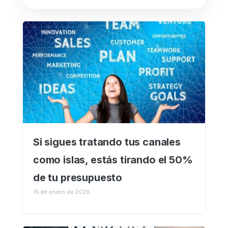
Si sigues tratando tus canales
como islas, estás tirando el 50%
de tu presupuesto
15 de enero de 2026