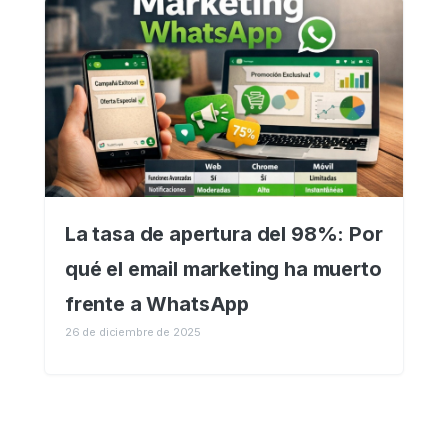
La tasa de apertura del 98%: Por
qué el email marketing ha muerto
frente a WhatsApp
26 de diciembre de 2025