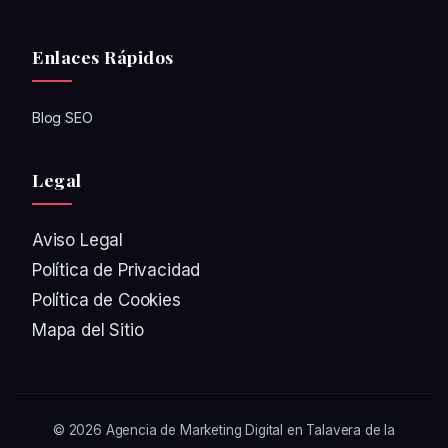
Enlaces Rápidos
Blog SEO
Legal
Aviso Legal
Política de Privacidad
Política de Cookies
Mapa del Sitio
© 2026
Agencia de Marketing Digital en Talavera de la