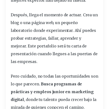
mejores
expertos
han dejado su huella.
Después, llega el momento de actuar. Crea un
blog o una
página
web, un pequeño
laboratorio
donde experimentar. Ahí puedes
probar estrategias, fallar,
aprender
y
mejorar. Este portafolio será tu carta de
presentación cuando llegues a las puertas de
las empresas.
Pero cuidado, no todas las
oportunidades
son
lo que parecen.
Busca programas de
prácticas y empleos junior en marketing
digital
, donde tu
talento
pueda crecer bajo la
mirada de quienes conocen el camino.