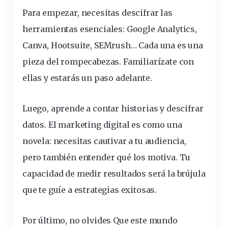
Para empezar, necesitas descifrar las
herramientas esenciales:
Google Analytics,
Canva, Hootsuite, SEMrush… Cada una es una
pieza del rompecabezas.
Familiarízate con
ellas y estarás un paso adelante.
Luego, aprende a contar historias y descifrar
datos. El marketing digital es como una
novela: necesitas cautivar a tu audiencia,
pero también entender qué los motiva.
Tu
capacidad de medir resultados será la brújula
que te guíe a estrategias exitosas.
Por último, no
olvides
Que es
te mundo