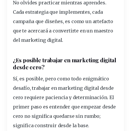
No olvides practicar mientras aprendes.
Cada estrategia que implementes, cada
campaña que diseñes, es como un artefacto
que te acercará a convertirte en un maestro
del marketing digital.
¿Es posible trabajar en marketing digital
desde cero?
Sí, es posible, pero como todo enigmático
desafío, trabajar en marketing digital desde
cero requiere paciencia y determinación.
El
primer paso es entender que empezar desde
cero no significa quedarse sin rumbo;
significa construir desde la base.