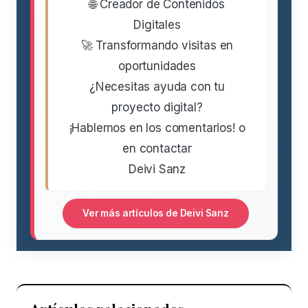
🌐 Creador de Contenidos
Digitales
🚀 Transformando visitas en
oportunidades
¿Necesitas ayuda con tu
proyecto digital?
¡Hablemos en los comentarios! o
en contactar
Deivi Sanz
Ver más artículos de Deivi Sanz