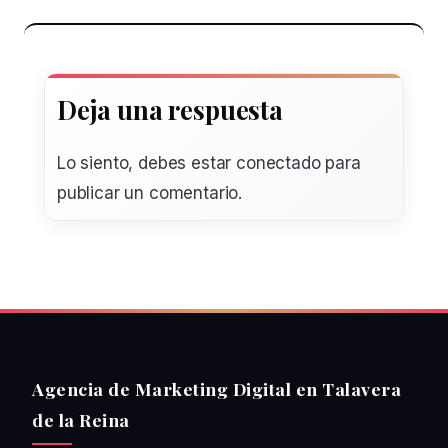
Deja una respuesta
Lo siento, debes estar
conectado
para
publicar un comentario.
Agencia de Marketing Digital en Talavera
de la Reina