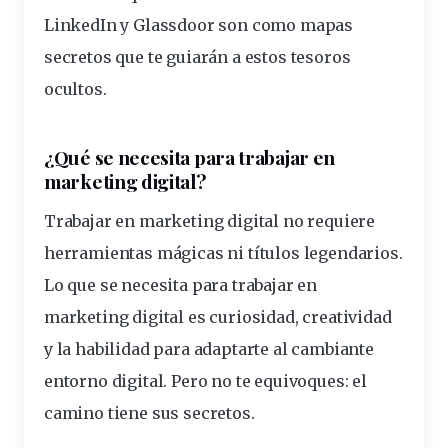
LinkedIn y Glassdoor son como mapas
secretos
que te guiarán a estos tesoros
ocultos.
¿Qué se necesita para trabajar en
marketing digital?
Trabajar en marketing digital no
requiere
herramientas mágicas ni títulos legendarios.
Lo que se necesita para trabajar en
marketing digital es curiosidad, creatividad
y la habilidad para adaptarte al cambiante
entorno digital.
Pero no te equivoques: el
camino tiene sus secretos.