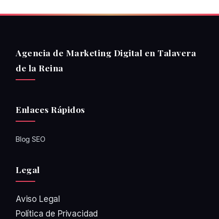
Agencia de Marketing Digital en Talavera
de la Reina
Enlaces Rápidos
Blog SEO
Legal
Aviso Legal
Política de Privacidad