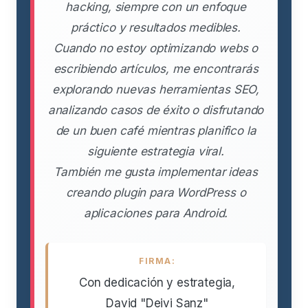
hacking, siempre con un enfoque
práctico y resultados medibles.
Cuando no estoy optimizando webs o
escribiendo artículos, me encontrarás
explorando nuevas herramientas SEO,
analizando casos de éxito o disfrutando
de un buen café mientras planifico la
siguiente estrategia viral.
También me gusta implementar ideas
creando plugin para WordPress o
aplicaciones para Android.
FIRMA:
Con dedicación y estrategia,
David "Deivi Sanz"