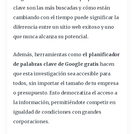
clave son las más buscadas y cómo están
cambiando con el tiempo puede significar la
diferencia entre un sitio web exitoso y uno
que nunca alcanza su potencial.
Además, herramientas como
el planificador
de palabras clave de Google gratis
hacen
que esta investigación sea accesible para
todos, sin importar el tamaño de tu empresa
o presupuesto. Esto democratiza el acceso a
la información, permitiéndote
competir
en
igualdad de condiciones con grandes
corporaciones.