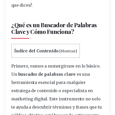
que dices?.
¿Qué es un Buscador de Palabras
Clave y Cómo Funciona?
Índice del Contenido
[
Mostrar
]
Primero, vamos a sumergirnos en lo básico.
Un
buscador de palabras clave
es una
herramienta esencial para cualquier
estratega de contenido o
especialista
en
marketing
digital
. Este instrumento no solo
te ayuda a descubrir
términos
y frases que tu