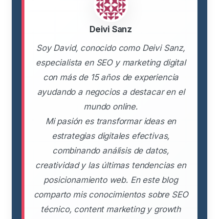
Deivi Sanz
Soy David, conocido como Deivi Sanz,
especialista en SEO y marketing digital
con más de 15 años de experiencia
ayudando a negocios a destacar en el
mundo online.
Mi pasión es transformar ideas en
estrategias digitales efectivas,
combinando análisis de datos,
creatividad y las últimas tendencias en
posicionamiento web. En este blog
comparto mis conocimientos sobre SEO
técnico, content marketing y growth