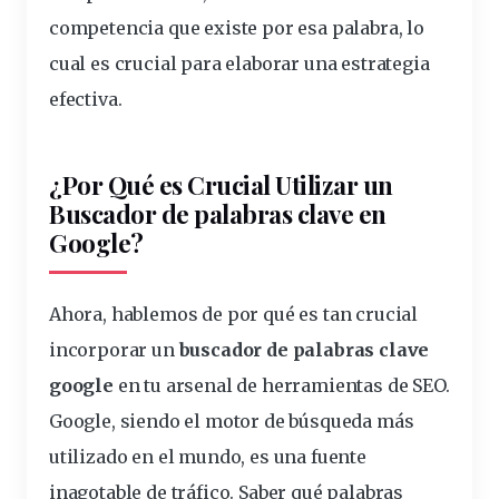
competencia que existe por esa palabra, lo
cual es
crucial
para elaborar una estrategia
efectiva.
¿Por Qué es Crucial Utilizar un
Buscador
de palabras clave en
Google?
Ahora, hablemos de por qué es tan crucial
incorporar un
buscador de palabras clave
google
en tu arsenal de herramientas de SEO.
Google, siendo el motor de búsqueda más
utilizado en el mundo, es una fuente
inagotable de tráfico. Saber qué palabras