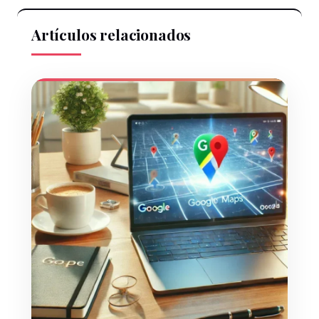
Artículos relacionados