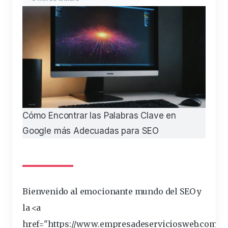
Cómo Encontrar las Palabras Clave en
Google más Adecuadas para SEO
Bienvenido al emocionante
mundo
del SEO y
la <a
href="https://www.empresadeserviciosweb.com/li