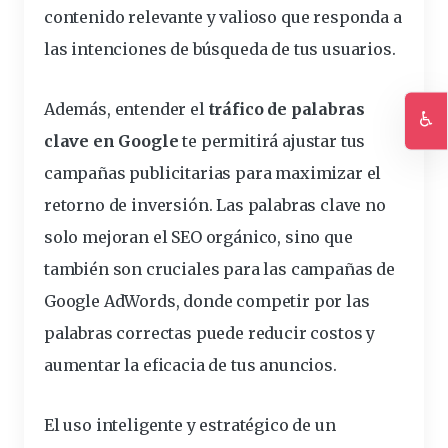
contenido relevante y valioso que responda a
las intenciones de búsqueda de tus usuarios.
Además, entender el
tráfico de palabras
♿
clave en Google
te permitirá ajustar tus
Ac
campañas publicitarias para maximizar el
retorno de inversión. Las palabras clave no
solo mejoran el SEO orgánico, sino que
también son cruciales para las campañas de
Google AdWords, donde competir por las
palabras correctas puede reducir costos y
aumentar la eficacia de tus anuncios.
El uso inteligente y estratégico de un