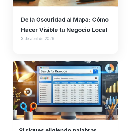
De la Oscuridad al Mapa: Cómo
Hacer Visible tu Negocio Local
3 de abril de 2026
Si sigues eligiendo palabras