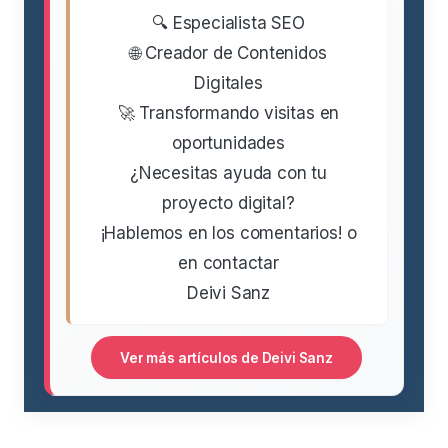
🔍 Especialista SEO
🌐 Creador de Contenidos
Digitales
🚀 Transformando visitas en
oportunidades
¿Necesitas ayuda con tu
proyecto digital?
¡Hablemos en los comentarios! o
en contactar
Deivi Sanz
Ver más artículos de Deivi Sanz