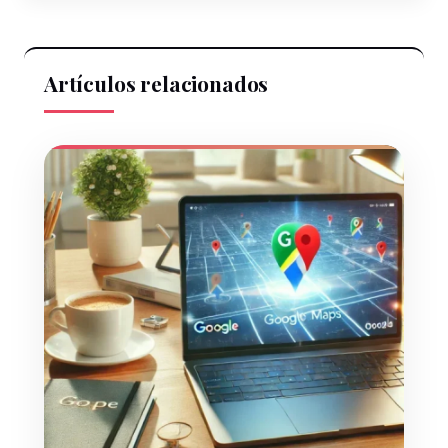
Artículos relacionados