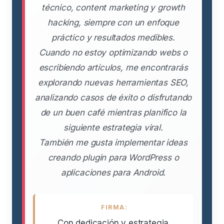
técnico, content marketing y growth
hacking, siempre con un enfoque
práctico y resultados medibles.
Cuando no estoy optimizando webs o
escribiendo artículos, me encontrarás
explorando nuevas herramientas SEO,
analizando casos de éxito o disfrutando
de un buen café mientras planifico la
siguiente estrategia viral.
También me gusta implementar ideas
creando plugin para WordPress o
aplicaciones para Android.
FIRMA:
Con dedicación y estrategia,