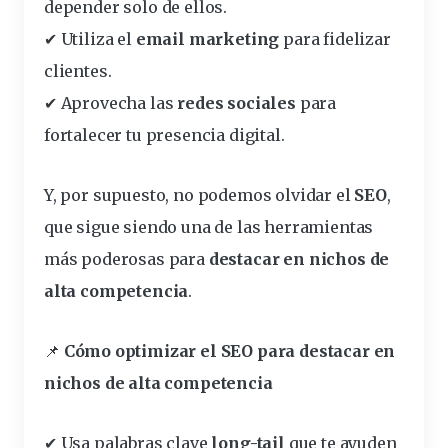
depender solo de ellos.
✔ Utiliza el
email marketing
para fidelizar
clientes.
✔ Aprovecha las
redes sociales
para
fortalecer tu presencia digital.
Y, por supuesto, no podemos olvidar el
SEO
,
que sigue siendo una de las herramientas
más poderosas para
destacar en nichos de
alta competencia
.
📌
Cómo optimizar el SEO para destacar en
nichos de alta competencia
✔ Usa palabras clave
long-tail
que te ayuden