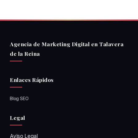
Agencia de Marketing Digital en Talavera
de la Reina
Enlaces Rápidos
Blog SEO
Legal
Aviso Legal