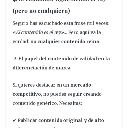
(pero no cualquiera)
Seguro has escuchado esta frase mil veces:
«El contenido es el rey»
… Pero aquí va la
verdad:
no cualquier contenido reina
.
📌
El papel del contenido de calidad en la
diferenciación de marca
Si quieres destacar en un
mercado
competitivo
, no puedes seguir creando
contenido genérico. Necesitas:
✔
Publicar contenido original y de alto