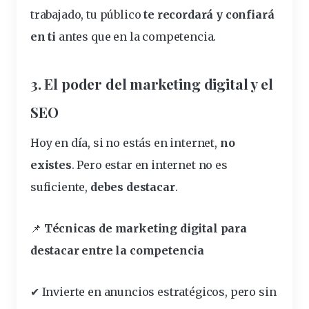
trabajado, tu público
te recordará y confiará
en ti
antes que en la competencia.
3. El poder del marketing digital y el
SEO
Hoy en día, si no estás en internet,
no
existes
. Pero estar en internet no es
suficiente,
debes destacar
.
📌
Técnicas de
marketing digital
para
destacar entre la competencia
✔ Invierte en anuncios estratégicos, pero sin