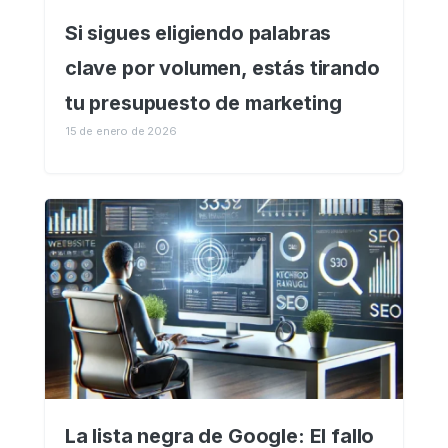
Si sigues eligiendo palabras
clave por volumen, estás tirando
tu presupuesto de marketing
15 de enero de 2026
La lista negra de Google: El fallo