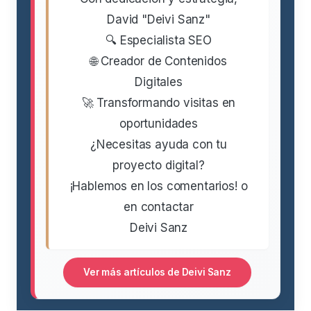
David "Deivi Sanz"
🔍 Especialista SEO
🌐 Creador de Contenidos
Digitales
🚀 Transformando visitas en
oportunidades
¿Necesitas ayuda con tu
proyecto digital?
¡Hablemos en los comentarios! o
en contactar
Deivi Sanz
Ver más artículos de Deivi Sanz