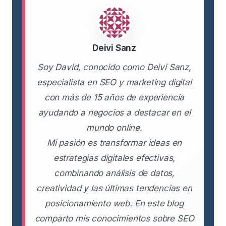
Deivi Sanz
Soy David, conocido como Deivi Sanz,
especialista en SEO y marketing digital
con más de 15 años de experiencia
ayudando a negocios a destacar en el
mundo online.
Mi pasión es transformar ideas en
estrategias digitales efectivas,
combinando análisis de datos,
creatividad y las últimas tendencias en
posicionamiento web. En este blog
comparto mis conocimientos sobre SEO