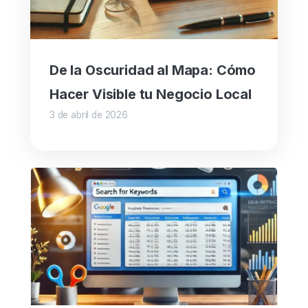
De la Oscuridad al Mapa: Cómo
Hacer Visible tu Negocio Local
3 de abril de 2026