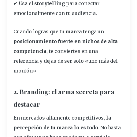
✔ Usa el
storytelling
para
conectar
emocionalmente con tu audiencia.
Cuando logras que tu
marca
tenga un
posicionamiento fuerte en
nichos
de alta
competencia
, te conviertes en una
referencia y dejas de ser solo «uno más del
montón».
2. Branding: el arma secreta para
destacar
En mercados altamente competitivos,
la
percepción de tu marca lo es todo
. No basta