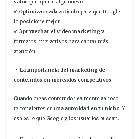
valor
que aporte algo nuevo.
✔
Optimizar cada artículo
para que Google
lo posicione mejor.
✔
Aprovechar el video marketing
y
formatos interactivos para captar más
atención.
📌
La importancia del marketing de
contenidos en mercados competitivos
Cuando creas contenido realmente valioso,
te conviertes en
una autoridad en tu nicho
. Y
eso es lo que Google y los usuarios buscan.