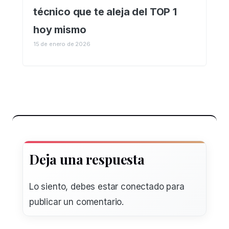
técnico que te aleja del TOP 1
hoy mismo
15 de enero de 2026
Deja una respuesta
Lo siento, debes estar
conectado
para
publicar un comentario.