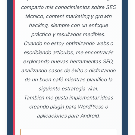
comparto mis conocimientos sobre SEO
técnico, content marketing y growth
hacking, siempre con un enfoque
práctico y resultados medibles.
Cuando no estoy optimizando webs o
escribiendo artículos, me encontrarás
explorando nuevas herramientas SEO,
analizando casos de éxito o disfrutando
de un buen café mientras planifico la
siguiente estrategia viral.
También me gusta implementar ideas
creando plugin para WordPress o
aplicaciones para Android.