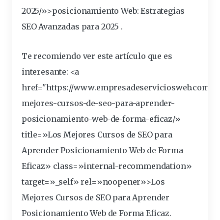
2025/»>
posicionamiento
Web: Estrategias
SEO Avanzadas para 2025 .
Te recomiendo ver este artículo que es
interesante
: <a
href="https://www.empresadeserviciosweb.com/lo
mejores-
cursos
-de-seo-para-aprender-
posicionamiento-web-de-forma-
eficaz
/»
title=»Los Mejores Cursos de SEO para
Aprender Posicionamiento Web de Forma
Eficaz» class=»internal-recommendation»
target=»_self» rel=»noopener»>Los
Mejores Cursos de SEO para Aprender
Posicionamiento Web de Forma Eficaz.