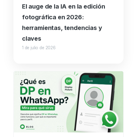
El auge de la IA en la edición
fotográfica en 2026:
herramientas, tendencias y
claves
1 de julio de 2026