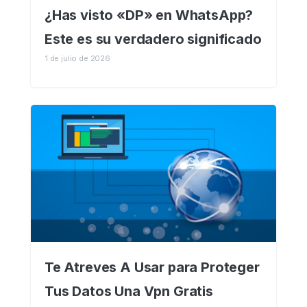
¿Has visto «DP» en WhatsApp?
Este es su verdadero significado
1 de julio de 2026
Te Atreves A Usar para Proteger
Tus Datos Una Vpn Gratis