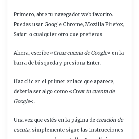
Primero, abre tu
navegador
web
favorito
.
Puedes usar Google Chrome, Mozilla Firefox,
Safari o cualquier otro que prefieras.
Ahora, escribe «
Crear cuenta de Google
» en la
barra de búsqueda y presiona Enter.
Haz
clic
en el primer enlace que aparece,
debería ser algo como «
Crear tu cuenta de
Google
«.
Una vez que estés en la página de
creación de
cuenta
, simplemente sigue las instrucciones