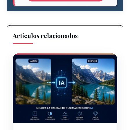
Artículos relacionados