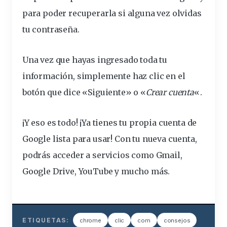
para poder recuperarla si alguna vez olvidas
tu contraseña.
Una vez que hayas ingresado toda tu
información, simplemente haz clic en el
botón que dice «Siguiente» o «
Crear cuenta
«.
¡Y eso es todo! ¡Ya tienes tu propia cuenta de
Google lista para usar! Con tu nueva cuenta,
podrás acceder a servicios como Gmail,
Google Drive, YouTube y mucho más.
ETIQUETAS:
chrome
clic
com
consejos