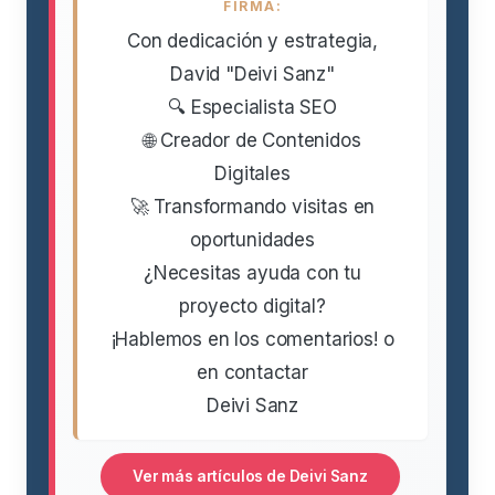
FIRMA:
Con dedicación y estrategia,
David "Deivi Sanz"
🔍 Especialista SEO
🌐 Creador de Contenidos
Digitales
🚀 Transformando visitas en
oportunidades
¿Necesitas ayuda con tu
proyecto digital?
¡Hablemos en los comentarios! o
en contactar
Deivi Sanz
Ver más artículos de Deivi Sanz