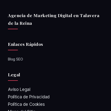
Agencia de Marketing Digital en Talavera
de la Reina
Enlaces Rápidos
Blog SEO
Legal
Aviso Legal
Política de Privacidad
Política de Cookies