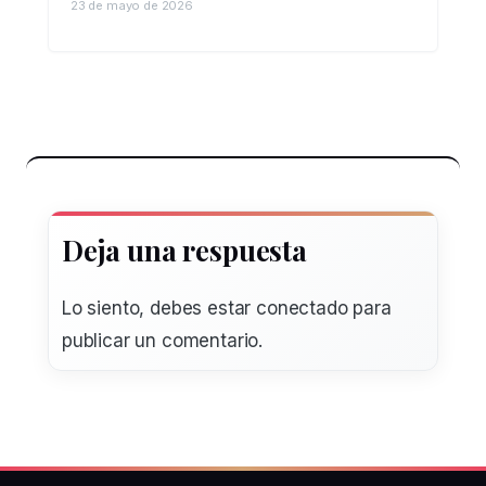
23 de mayo de 2026
Deja una respuesta
Lo siento, debes estar
conectado
para
publicar un comentario.