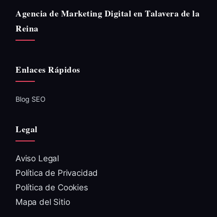
Agencia de Marketing Digital en Talavera de la
Reina
Enlaces Rápidos
Blog SEO
Legal
Aviso Legal
Política de Privacidad
Política de Cookies
Mapa del Sitio