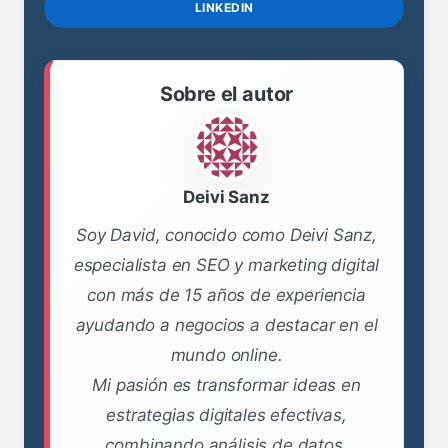
LINKEDIN
Sobre el autor
Deivi Sanz
Soy David, conocido como Deivi Sanz,
especialista en SEO y marketing digital
con más de 15 años de experiencia
ayudando a negocios a destacar en el
mundo online.
Mi pasión es transformar ideas en
estrategias digitales efectivas,
combinando análisis de datos,