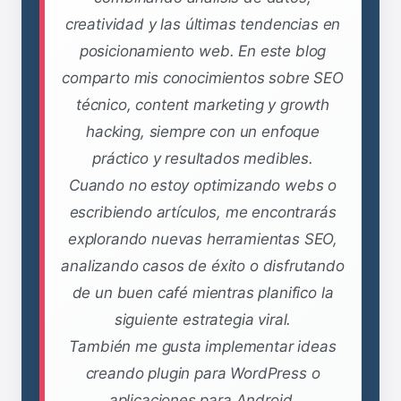
creatividad y las últimas tendencias en
posicionamiento web. En este blog
comparto mis conocimientos sobre SEO
técnico, content marketing y growth
hacking, siempre con un enfoque
práctico y resultados medibles.
Cuando no estoy optimizando webs o
escribiendo artículos, me encontrarás
explorando nuevas herramientas SEO,
analizando casos de éxito o disfrutando
de un buen café mientras planifico la
siguiente estrategia viral.
También me gusta implementar ideas
creando plugin para WordPress o
aplicaciones para Android.