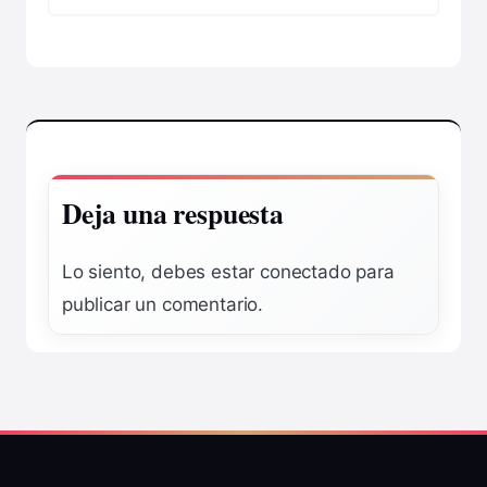
Deja una respuesta
Lo siento, debes estar
conectado
para
publicar un comentario.