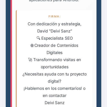
FIRMA:
Con dedicación y estrategia,
David "Deivi Sanz"
🔍 Especialista SEO
🌐 Creador de Contenidos
Digitales
🚀 Transformando visitas en
oportunidades
¿Necesitas ayuda con tu proyecto
digital?
¡Hablemos en los comentarios! o
en contactar
Deivi Sanz