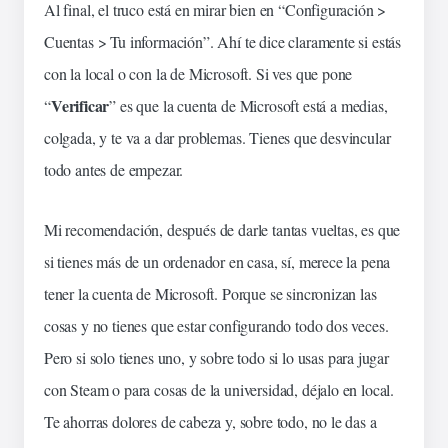
Al final, el truco está en mirar bien en “Configuración >
Cuentas > Tu información”. Ahí te dice claramente si estás
con la local o con la de Microsoft. Si ves que pone
Verificar
“
” es que la cuenta de Microsoft está a medias,
colgada, y te va a dar problemas. Tienes que desvincular
todo antes de empezar.
Mi recomendación, después de darle tantas vueltas, es que
si tienes más de un ordenador en casa, sí, merece la pena
tener la cuenta de Microsoft. Porque se sincronizan las
cosas y no tienes que estar configurando todo dos veces.
Pero si solo tienes uno, y sobre todo si lo usas para jugar
con Steam o para cosas de la universidad, déjalo en local.
Te ahorras dolores de cabeza y, sobre todo, no le das a