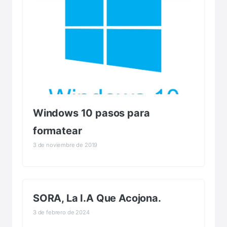
Windows 10 pasos para
formatear
3 de noviembre de 2019
SORA, La I.A Que Acojona.
3 de febrero de 2024