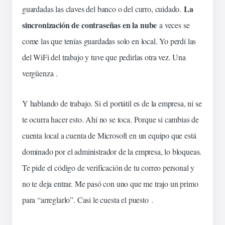
La
guardadas las claves del banco o del curro, cuidado.
sincronización de contraseñas en la nube
a veces se
come las que tenías guardadas solo en local. Yo perdí las
del WiFi del
trabajo
y tuve que pedirlas otra vez. Una
vergüenza .
Y hablando de trabajo. Si el portátil es de la empresa, ni se
te ocurra hacer esto. Ahí no se toca. Porque si cambias de
cuenta local a cuenta de Microsoft en un equipo que está
dominado por el administrador de la empresa, lo bloqueas.
Te pide el código de verificación de tu correo personal y
no te deja entrar. Me pasó con uno que me trajo un primo
para “arreglarlo”. Casi le cuesta el puesto .