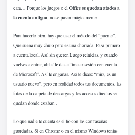
Office se
quedan
atados a
cara… Porque los juegos o el
la cuenta antigua
, no se pasan mágicamente .
Para hacerlo bien, hay que usar el método del “puente”.
Que suena muy chulo pero es una chorrada. Pasa primero
a cuenta local. Así, sin querer. Luego reinicias, y cuando
vuelves a entrar, ahí sí le das a “iniciar sesión con cuenta
de Microsoft”. Así le engañas. Así le dices: “mira, es un
usuario nuevo”, pero en realidad todos tus documentos, las
fotos de la carpeta de descargas y los accesos directos se
quedan donde estaban .
Lo que nadie te cuenta es el lío con las contraseñas
guardadas
. Si en Chrome o en el mismo Windows tenías