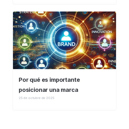
Por qué es importante
posicionar una marca
25 de octubre de 2025