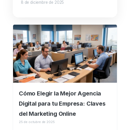
8 de diciembre de 2025
Cómo Elegir la Mejor Agencia
Digital para tu Empresa: Claves
del Marketing Online
25 de octubre de 2025