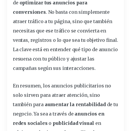
de
optimizar tus anuncios para
conversiones
. No basta con simplemente
atraer tráfico a tu página, sino que también
necesitas que ese tráfico se convierta en
ventas, registros o lo que sea tu objetivo final.
La clave está en entender qué tipo de anuncio
resuena con tu público y ajustar las
campañas según sus interacciones.
En resumen, los anuncios publicitarios no
solo sirven para atraer atención, sino
también para
aumentar la rentabilidad
de tu
negocio. Ya sea a través de
anuncios en
redes sociales
o
publicidad visual
en