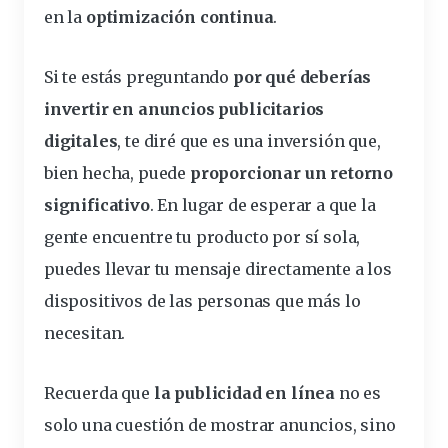
en la
optimización continua
.
Si te estás preguntando
por qué deberías
invertir en anuncios publicitarios
digitales
, te diré que es una inversión que,
bien hecha, puede
proporcionar un retorno
significativo
. En lugar de esperar a que la
gente encuentre tu producto por sí sola,
puedes llevar tu mensaje directamente a los
dispositivos de las personas que más lo
necesitan.
Recuerda que
la publicidad en línea
no es
solo una cuestión de mostrar anuncios, sino