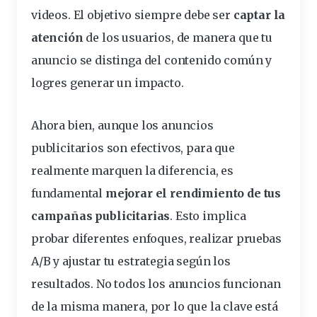
videos. El objetivo siempre debe ser
captar la
atención
de los usuarios, de manera que tu
anuncio se distinga del contenido común y
logres generar un impacto.
Ahora bien, aunque los anuncios
publicitarios son efectivos, para que
realmente marquen la diferencia, es
fundamental
mejorar el rendimiento de tus
campañas publicitarias
. Esto implica
probar diferentes enfoques, realizar pruebas
A/B y ajustar tu estrategia según los
resultados. No todos los anuncios funcionan
de la misma manera, por lo que la clave está