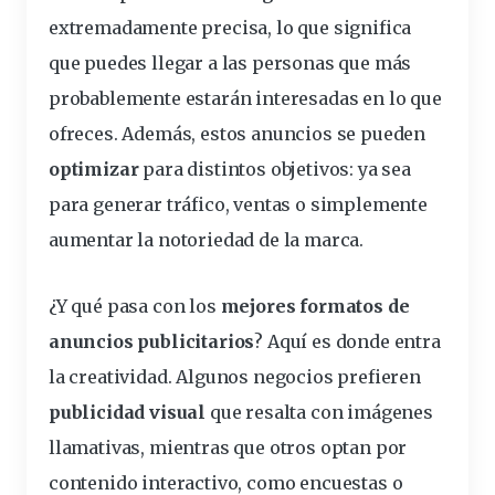
extremadamente precisa, lo que significa
que puedes llegar a las personas que más
probablemente estarán interesadas en lo que
ofreces. Además, estos anuncios se pueden
optimizar
para distintos
objetivos
: ya sea
para generar
tráfico
, ventas o simplemente
aumentar la notoriedad de la marca.
¿Y qué pasa con los
mejores formatos de
anuncios publicitarios
? Aquí es donde entra
la creatividad. Algunos negocios prefieren
publicidad
visual
que resalta con imágenes
llamativas, mientras que otros optan por
contenido interactivo, como encuestas o