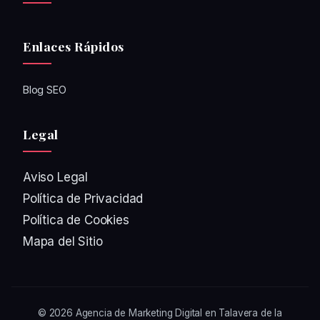
Enlaces Rápidos
Blog SEO
Legal
Aviso Legal
Política de Privacidad
Política de Cookies
Mapa del Sitio
© 2026
Agencia de Marketing Digital en Talavera de la