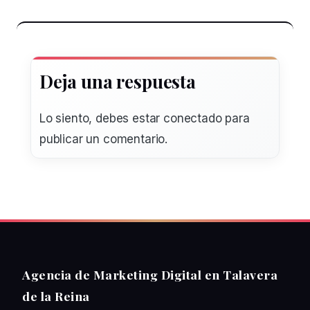
Deja una respuesta
Lo siento, debes estar
conectado
para
publicar un comentario.
Agencia de Marketing Digital en Talavera
de la Reina