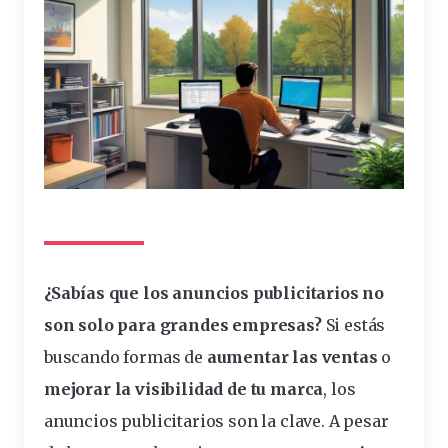
¿Sabías que los anuncios
publicitarios
no
son solo para grandes empresas?
Si estás
buscando formas de
aumentar
las
ventas
o
mejorar la
visibilidad
de tu
marca
, los
anuncios publicitarios son la
clave
. A pesar