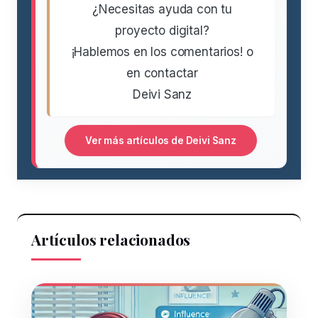
¿Necesitas ayuda con tu
proyecto digital?
¡Hablemos en los comentarios! o
en contactar
Deivi Sanz
Ver más artículos de Deivi Sanz
Artículos relacionados