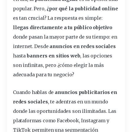
popular. Pero,
¿por qué la publicidad online
es tan crucial? La respuesta es simple:
llegas directamente a tu
público
objetivo
donde pasan la mayor parte de su tiempo: en
internet. Desde
anuncios en
redes
sociales
hasta
banners en sitios web
, las opciones
son infinitas, pero ¿cómo elegir la más
adecuada para tu negocio?
Cuando hablas de
anuncios publicitarios en
redes sociales
, te adentras en un mundo
donde las oportunidades son ilimitadas. Las
plataformas como Facebook, Instagram y
TikTok permiten una segmentación