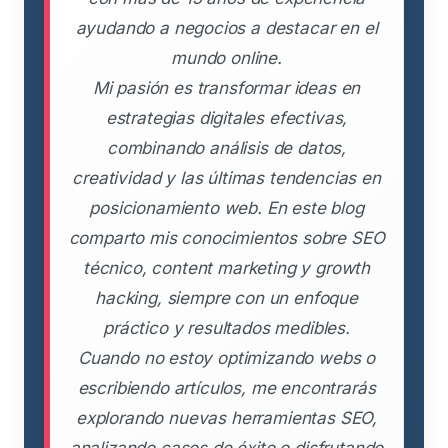
ayudando a negocios a destacar en el
mundo online.
Mi pasión es transformar ideas en
estrategias digitales efectivas,
combinando análisis de datos,
creatividad y las últimas tendencias en
posicionamiento web. En este blog
comparto mis conocimientos sobre SEO
técnico, content marketing y growth
hacking, siempre con un enfoque
práctico y resultados medibles.
Cuando no estoy optimizando webs o
escribiendo artículos, me encontrarás
explorando nuevas herramientas SEO,