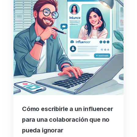
Cómo escribirle a un influencer
para una colaboración que no
pueda ignorar