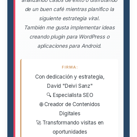
analizando casos de éxito o disfrutando
de un buen café mientras planifico la
siguiente estrategia viral.
También me gusta implementar ideas
creando plugin para WordPress o
aplicaciones para Android.
FIRMA:
Con dedicación y estrategia,
David "Deivi Sanz"
🔍 Especialista SEO
🌐 Creador de Contenidos
Digitales
🚀 Transformando visitas en
oportunidades