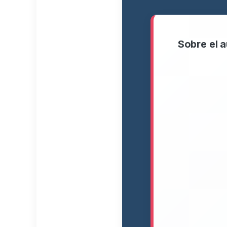
Sobre el a