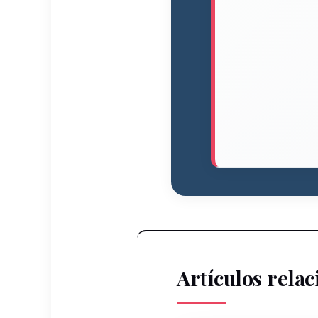
Artículos rela