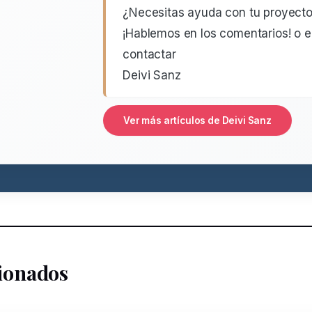
¿Necesitas ayuda con tu proyecto 
¡Hablemos en los comentarios! o 
contactar
Deivi Sanz
Ver más artículos de Deivi Sanz
cionados