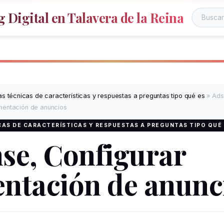
 Digital en Talavera de la Reina
s técnicas de características y respuestas a preguntas tipo qué es
»
Ads
mentación de anuncios
AS DE CARACTERÍSTICAS Y RESPUESTAS A PREGUNTAS TIPO QUÉ
se, Configurar
ntación de anunc