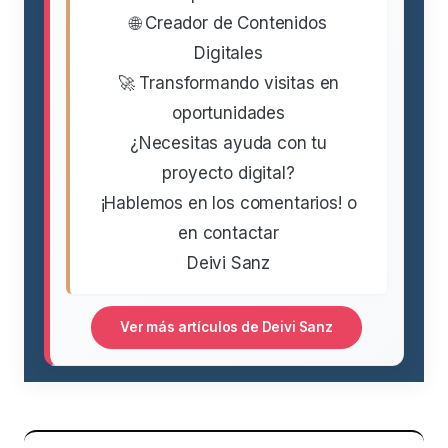
🌐 Creador de Contenidos
Digitales
🚀 Transformando visitas en
oportunidades
¿Necesitas ayuda con tu
proyecto digital?
¡Hablemos en los comentarios! o
en contactar
Deivi Sanz
Ver más artículos de Deivi Sanz