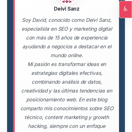
♿
Deivi Sanz
Ac
Soy David, conocido como Deivi Sanz,
especialista en SEO y marketing digital
con más de 15 años de experiencia
ayudando a negocios a destacar en el
mundo online.
Mi pasión es transformar ideas en
estrategias digitales efectivas,
combinando análisis de datos,
creatividad y las últimas tendencias en
posicionamiento web. En este blog
comparto mis conocimientos sobre SEO
técnico, content marketing y growth
hacking, siempre con un enfoque