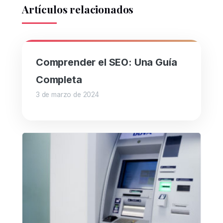
Artículos relacionados
Comprender el SEO: Una Guía
Completa
3 de marzo de 2024