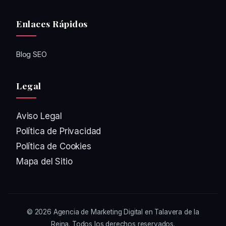
Enlaces Rápidos
Blog SEO
Legal
Aviso Legal
Política de Privacidad
Política de Cookies
Mapa del Sitio
© 2026
Agencia de Marketing Digital en Talavera de la
Reina
. Todos los derechos reservados.