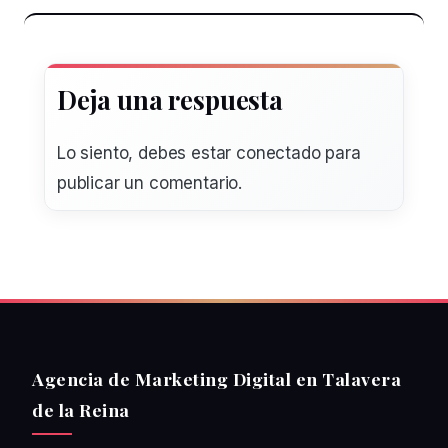
Deja una respuesta
Lo siento, debes estar
conectado
para
publicar un comentario.
Agencia de Marketing Digital en Talavera
de la Reina