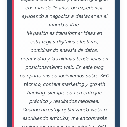
con más de 15 años de experiencia
ayudando a negocios a destacar en el
mundo online.
Mi pasión es transformar ideas en
estrategias digitales efectivas,
combinando análisis de datos,
creatividad y las últimas tendencias en
posicionamiento web. En este blog
comparto mis conocimientos sobre SEO
técnico, content marketing y growth
hacking, siempre con un enfoque
práctico y resultados medibles.
Cuando no estoy optimizando webs o
escribiendo artículos, me encontrarás
explorando nuevas herramientas SEO,