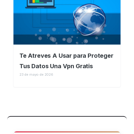
Te Atreves A Usar para Proteger
Tus Datos Una Vpn Gratis
23 de mayo de 2026