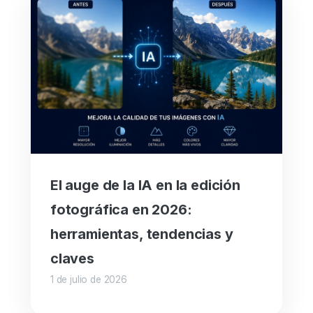
El auge de la IA en la edición
fotográfica en 2026:
herramientas, tendencias y
claves
1 de julio de 2026