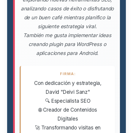
analizando casos de éxito o disfrutando
de un buen café mientras planifico la
siguiente estrategia viral.
También me gusta implementar ideas
creando plugin para WordPress o
aplicaciones para Android.
FIRMA:
Con dedicación y estrategia,
David "Deivi Sanz"
🔍 Especialista SEO
🌐 Creador de Contenidos
Digitales
🚀 Transformando visitas en