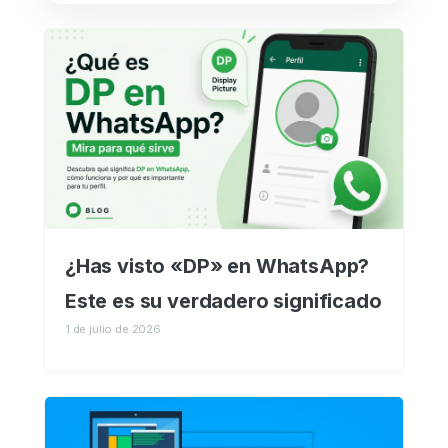
¿Has visto «DP» en WhatsApp?
Este es su verdadero significado
1 de julio de 2026