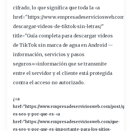
cifrado, lo que significa que toda la <a
href="https://www.empresadeserviciosweb.com/c
descargar-videos-de-tiktok-sin-letras/"
title="Guía completa para descargar videos
de TikTok sin marca de agua en Android —
información
, servicios y pasos
seguros»>información que se transmite
entre el servidor y el cliente está protegida
contra el acceso no autorizado.
¿<a
href="https://www.empresadeserviciosweb.com/post/que-
es-seo-y-por-que-es-<a
href="https://www.empresadeserviciosweb.com/que-
es-seo-y-por-que-es-
importante
-para-los-sitios-