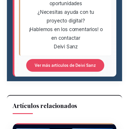
oportunidades
¿Necesitas ayuda con tu
proyecto digital?
¡Hablemos en los comentarios! o
en contactar
Deivi Sanz
Ver más artículos de Deivi Sanz
Artículos relacionados