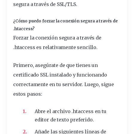
segura a través de SSL/TLS.
¿Cómo puedo forzar la conexión segura a través de
.htaccess?
Forzar la conexión segura a través de
.htaccess es relativamente sencillo.
Primero, asegúrate de que tienes un
certificado SSL instalado y funcionando
correctamente en tu servidor. Luego, sigue
estos pasos:
Abre el archivo .htaccess en tu
editor de texto preferido.
Añade las siguientes
líneas
de