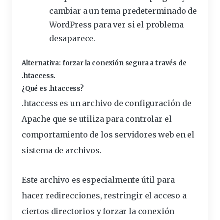
cambiar a un tema predeterminado de
WordPress para ver si el problema
desaparece.
Alternativa: forzar la conexión segura a través de
.htaccess.
¿Qué es .htaccess?
.htaccess es un archivo de
configuración
de
Apache que se utiliza para controlar el
comportamiento de los servidores web en el
sistema de archivos.
Este archivo es especialmente útil para
hacer redirecciones,
restringir
el acceso a
ciertos directorios y forzar la conexión