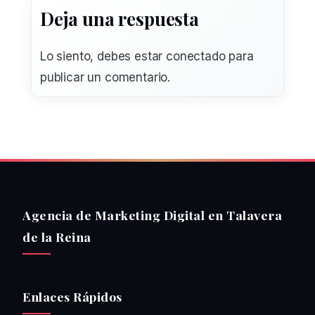
Deja una respuesta
Lo siento, debes estar
conectado
para
publicar un comentario.
Agencia de Marketing Digital en Talavera
de la Reina
Enlaces Rápidos