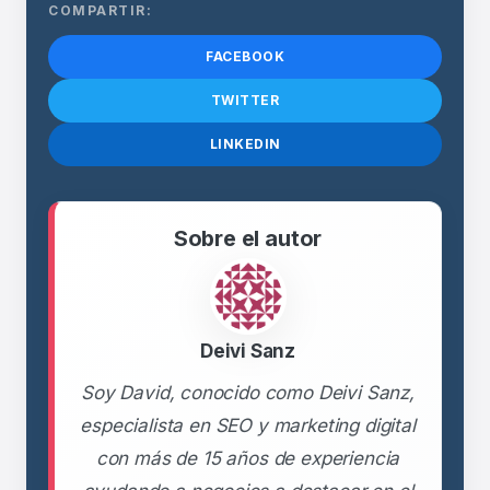
COMPARTIR:
FACEBOOK
TWITTER
LINKEDIN
Sobre el autor
Deivi Sanz
Soy David, conocido como Deivi Sanz,
especialista en SEO y marketing digital
con más de 15 años de experiencia