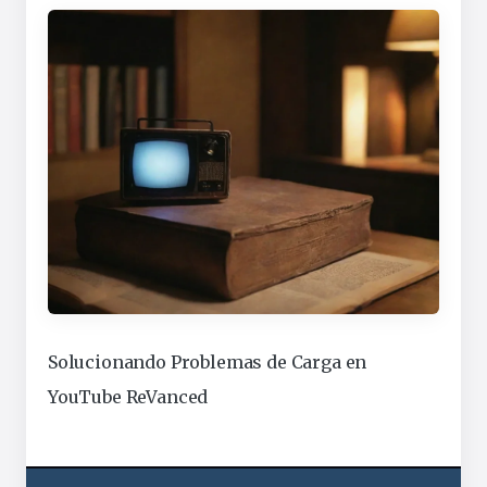
Solucionando Problemas de Carga en
YouTube ReVanced