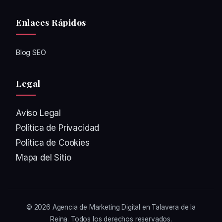
Enlaces Rápidos
Blog SEO
Legal
Aviso Legal
Política de Privacidad
Política de Cookies
Mapa del Sitio
© 2026
Agencia de Marketing Digital en Talavera de la
Reina
. Todos los derechos reservados.