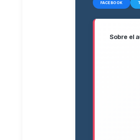
FACEBOOK
Sobre el a