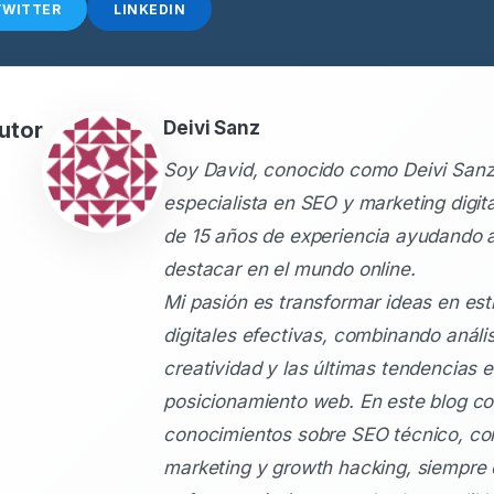
TWITTER
LINKEDIN
utor
Deivi Sanz
Soy David, conocido como Deivi Sanz
especialista en SEO y marketing digit
de 15 años de experiencia ayudando 
destacar en el mundo online.
Mi pasión es transformar ideas en est
digitales efectivas, combinando anális
creatividad y las últimas tendencias 
posicionamiento web. En este blog c
conocimientos sobre SEO técnico, co
marketing y growth hacking, siempre