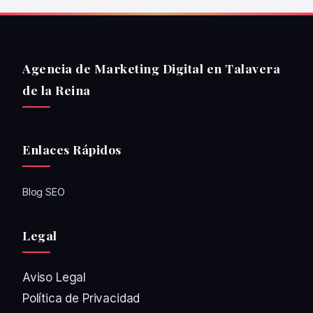
Agencia de Marketing Digital en Talavera
de la Reina
Enlaces Rápidos
Blog SEO
Legal
Aviso Legal
Política de Privacidad