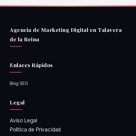
Agencia de Marketing Digital en Talavera
de la Reina
Enlaces Rápidos
Blog SEO
Legal
Aviso Legal
Política de Privacidad