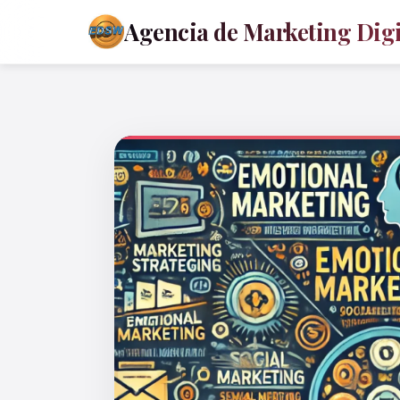
Agencia de Marketing Digit