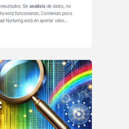
resultados: Sin
análisis
de datos, no
ña está funcionando. Contenido poco
ad Nurturing está en aportar valor…