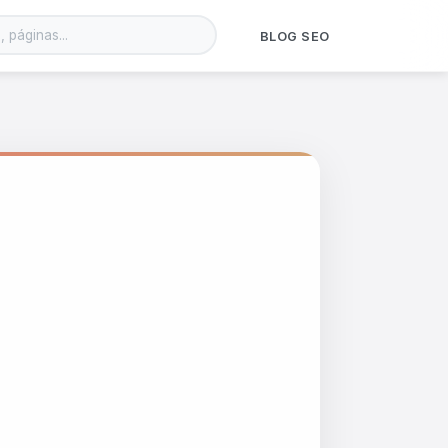
BLOG SEO