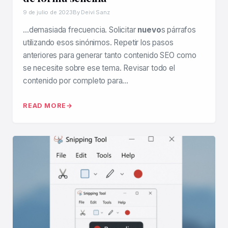
9 de julio de 2023
By Deivi Sanz
…demasiada frecuencia. Solicitar
nuevo
s párrafos
utilizando esos sinónimos. Repetir los pasos
anteriores para generar tanto contenido SEO como
se necesite sobre ese tema. Revisar todo el
contenido por completo para…
READ MORE