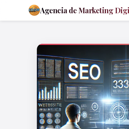
Agencia de Marketing Digit