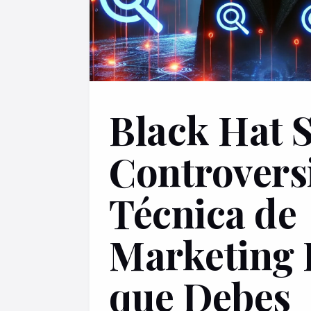
Black Hat 
Controvers
Técnica de
Marketing 
que Debes