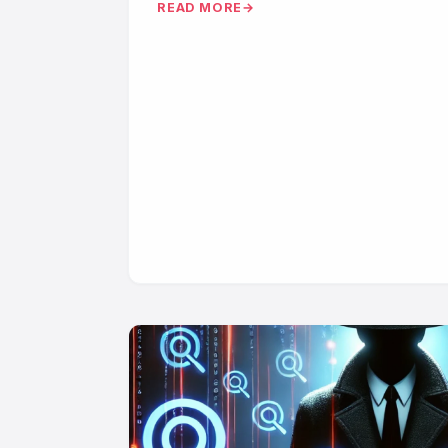
READ MORE