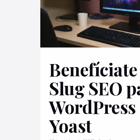
Benefíciate
Slug SEO p
WordPress
Yoast