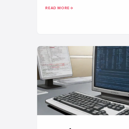
READ MORE