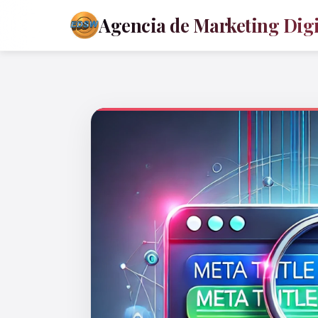
Agencia de Marketing Digit