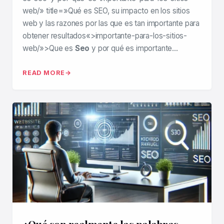
web/» title=»Qué es SEO, su impacto en los sitios
web y las razones por las que es tan importante para
obtener resultados«>importante-para-los-sitios-
web/»>Que es
Seo
y por qué es importante…
READ MORE