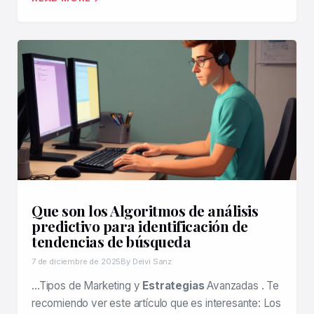
Que son los Algoritmos de análisis
predictivo para identificación de
tendencias de búsqueda
7 de diciembre de 2025
By Deivi Sanz
…Tipos de Marketing y
Estrategias
Avanzadas . Te
recomiendo ver este artículo que es interesante: Los