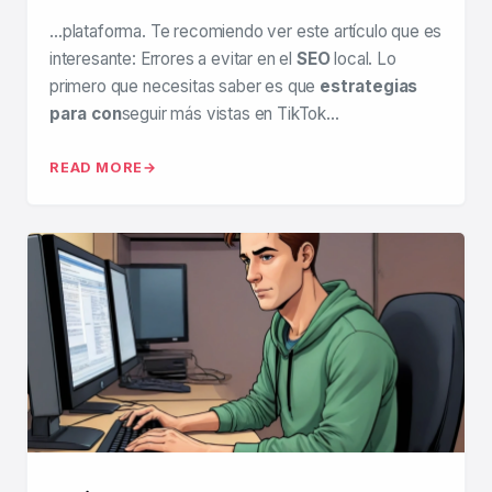
…plataforma. Te recomiendo ver este artículo que es
interesante: Errores a evitar en el
SEO
local. Lo
primero que necesitas saber es que
estrategias
para con
seguir más vistas en TikTok…
READ MORE