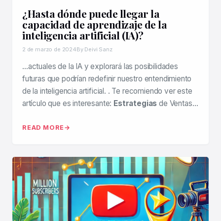
¿Hasta dónde puede llegar la
capacidad de aprendizaje de la
inteligencia artificial (IA)?
2 de marzo de 2024
By Deivi Sanz
…actuales de la IA y explorará las posibilidades
futuras que podrían redefinir nuestro entendimiento
de la inteligencia artificial. . Te recomiendo ver este
artículo que es interesante:
Estrategias
de Ventas…
READ MORE