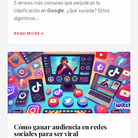
5 errores más comunes que perjudican tu
clasificación en
Google
. ¿Qué sucede? Estos
algoritmos…
READ MORE
Cómo ganar audiencia en redes
sociales para ser viral