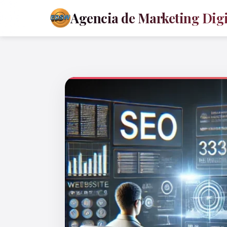
Agencia de Marketing Digit