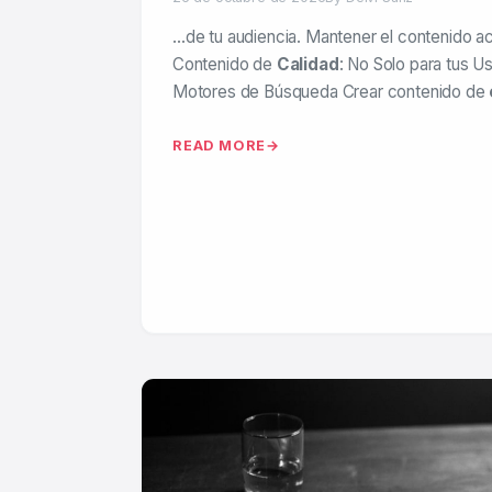
…de tu audiencia. Mantener el contenido ac
Contenido de
Calidad
: No Solo para tus Us
Motores de Búsqueda Crear contenido de
READ MORE