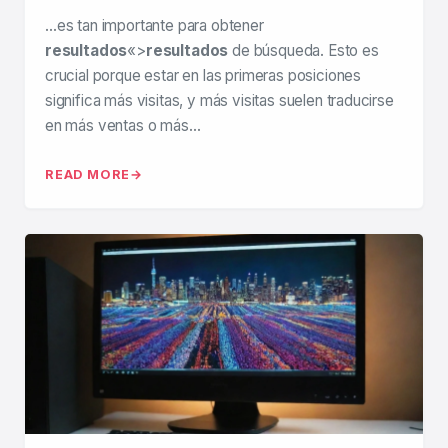
…es tan importante para obtener
resultados
«>
resultados
de búsqueda. Esto es
crucial porque estar en las primeras posiciones
significa más visitas, y más visitas suelen traducirse
en más ventas o más…
READ MORE