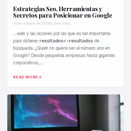
Estrategias Seo, Herramientas y
Secretos para Posicionar en Google
25 de octubre de 2025
By Deivi Sanz
…web y las razones por las que es tan importante
para obtener
resultados
«>
resultados
de
búsqueda. ¿Quién no quiere ser el número uno en
Google? Desde pequeñas empresas hasta gigantes
corporativos,…
READ MORE