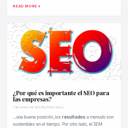
READ MORE
¿Por qué es importante el SEO para
las empresas?
1 de enero de 2023
By Deivi Sanz
…una buena posición, los
resultados
a menudo son
sostenibles en el tiempo. Por otro lado, el SEM