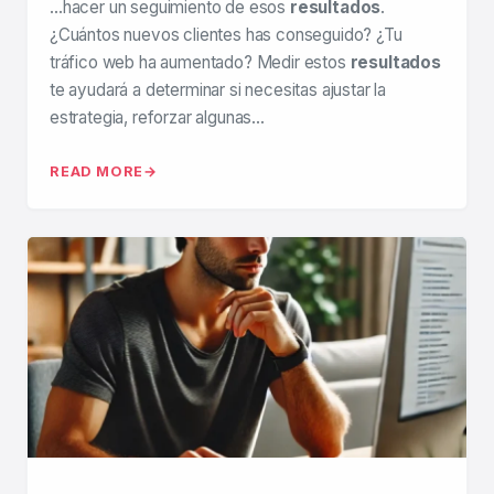
…hacer un seguimiento de esos
resultados
.
¿Cuántos nuevos clientes has conseguido? ¿Tu
tráfico web ha aumentado? Medir estos
resultados
te ayudará a determinar si necesitas ajustar la
estrategia, reforzar algunas…
READ MORE