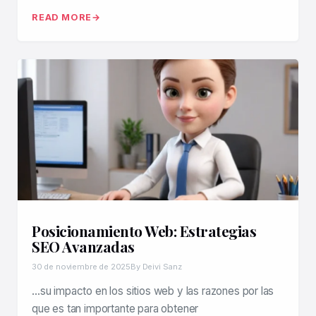
READ MORE
Posicionamiento Web: Estrategias
SEO Avanzadas
30 de noviembre de 2025
By Deivi Sanz
…su impacto en los sitios web y las razones por las
que es tan importante para obtener