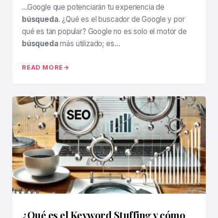
…Google que potenciarán tu experiencia de
búsqueda
. ¿Qué es el buscador de Google y por
qué es tan popular? Google no es solo el motor de
búsqueda
más utilizado; es…
READ MORE
¿Qué es el Keyword Stuffing y cómo