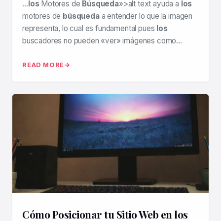
…
los
Motores de
Búsqueda
»>alt text ayuda a
los
motores de
búsqueda
a entender lo que la imagen
representa, lo cual es fundamental pues
los
buscadores no pueden «ver» imágenes como…
READ MORE
Cómo Posicionar tu Sitio Web en los