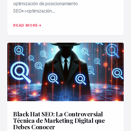
optimización de posicionamiento
SEO»>optimización…
READ MORE
Black Hat SEO: La Controversial
Técnica de Marketing Digital que
Debes Conocer