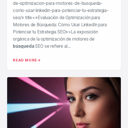
de-optimizacion-para-motores-de-busqueda-
como-usar-linkedin-para-potenciar-tu-estrategia-
seo/» title=»Evaluación de Optimización para
Motores de Búsqueda: Cómo Usar LinkedIn para
Potenciar tu Estrategia SEO»>La exposición
orgánica de la optimización de motores de
búsqueda
SEO se refiere al…
READ MORE