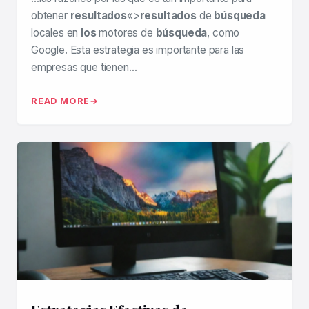
obtener
resultados
«>
resultados
de
búsqueda
locales en
los
motores de
búsqueda
, como
Google. Esta estrategia es importante para las
empresas que tienen…
READ MORE