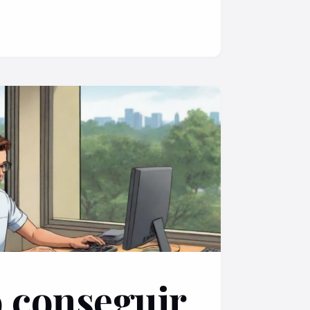
 conseguir