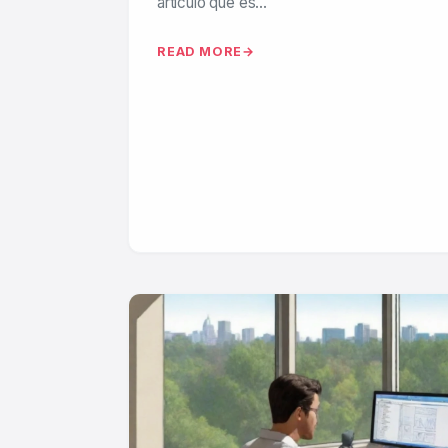
artículo que es…
READ MORE