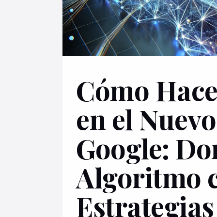
Cómo Hace
en el Nuevo
Google: Do
Algoritmo 
Estrategias 