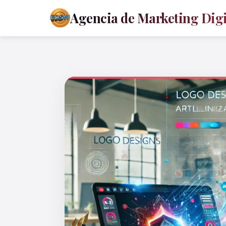
Agencia de Marketing Digit