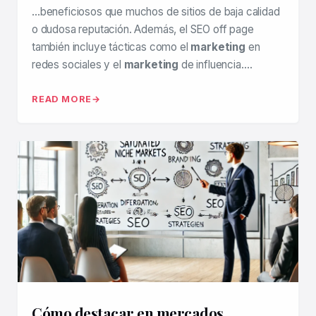
…beneficiosos que muchos de sitios de baja calidad
o dudosa reputación. Además, el SEO off page
también incluye tácticas como el
marketing
en
redes sociales y el
marketing
de influencia….
READ MORE
Cómo destacar en mercados