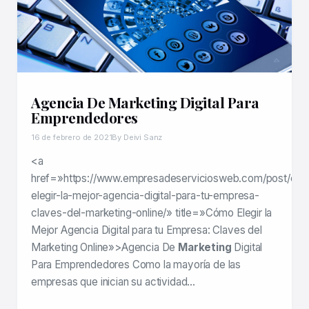
Agencia De Marketing Digital Para
Emprendedores
16 de febrero de 2021
By Deivi Sanz
<a
href=»https://www.empresadeserviciosweb.com/post/co
elegir-la-mejor-agencia-digital-para-tu-empresa-
claves-del-marketing-online/» title=»Cómo Elegir la
Mejor Agencia Digital para tu Empresa: Claves del
Marketing Online»>Agencia De
Marketing
Digital
Para Emprendedores Como la mayoría de las
empresas que inician su actividad…