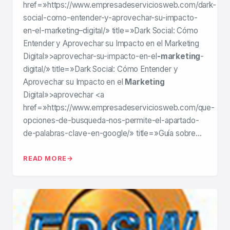
href=»https://www.empresadeserviciosweb.com/dark-
social-como-entender-y-aprovechar-su-impacto-
en-el-marketing–digital/» title=»Dark Social: Cómo
Entender y Aprovechar su Impacto en el Marketing
Digital»>aprovechar-su-impacto-en-el
-marketing
-
digital/» title=»Dark Social: Cómo Entender y
Aprovechar su Impacto en el
Marketing
Digital»>aprovechar <a
href=»https://www.empresadeserviciosweb.com/que-
opciones-de-busqueda-nos-permite-el-apartado-
de-palabras-clave-en-google/» title=»Guía sobre…
READ MORE