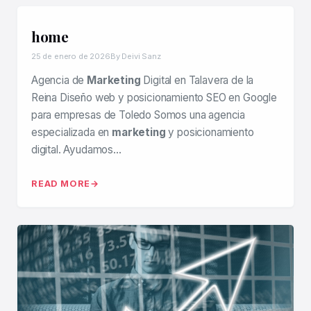
home
25 de enero de 2026
By Deivi Sanz
Agencia de
Marketing
Digital en Talavera de la
Reina Diseño web y posicionamiento SEO en Google
para empresas de Toledo Somos una agencia
especializada en
marketing
y posicionamiento
digital. Ayudamos…
READ MORE