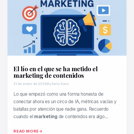
El lío en el que se ha metido el
marketing de contenidos
31 de enero de 2026
By Deivi Sanz
Lo que empezó como una forma honesta de
conectar ahora es un circo de IA, métricas vacías y
batallas por atención que nadie gana. Recuerdo
cuando el
marketing
de contenidos era algo…
READ MORE