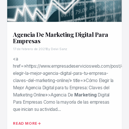
Agencia De Marketing Digital Para
Empresas
17 de febrero de 2021
By Deivi Sanz
<a
href=»https://www.empresadeserviciosweb.com/post/co
elegir-la-mejor-agencia-digital-para-tu-empresa-
claves-del-marketing-online/» title=»Cómo Elegir la
Mejor Agencia Digital para tu Empresa: Claves del
Marketing Online»>Agencia De
Marketing
Digital
Para Empresas Como la mayoría de las empresas
que inician su actividad…
READ MORE