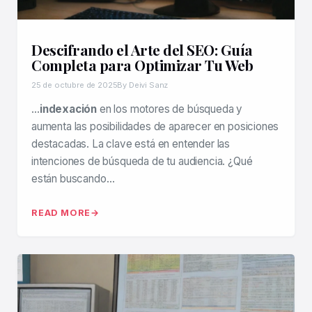
Descifrando el Arte del SEO: Guía
Completa para Optimizar Tu Web
25 de octubre de 2025
By Deivi Sanz
…
indexación
en los motores de búsqueda y
aumenta las posibilidades de aparecer en posiciones
destacadas. La clave está en entender las
intenciones de búsqueda de tu audiencia. ¿Qué
están buscando…
READ MORE