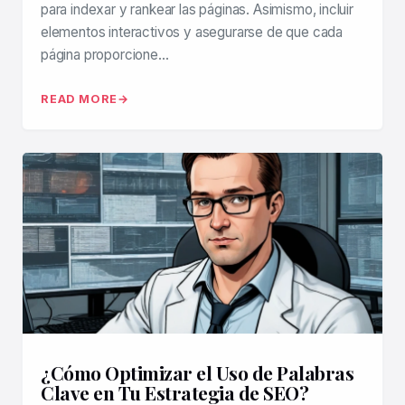
para indexar y rankear las páginas. Asimismo, incluir
elementos interactivos y asegurarse de que cada
página proporcione…
READ MORE
¿Cómo Optimizar el Uso de Palabras
Clave en Tu Estrategia de SEO?