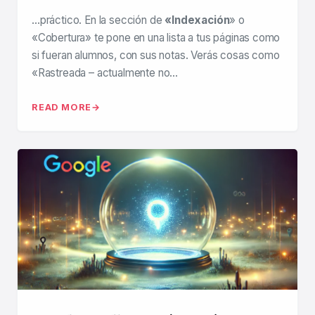
…práctico. En la sección de
«Indexación
» o
«Cobertura» te pone en una lista a tus páginas como
si fueran alumnos, con sus notas. Verás cosas como
«Rastreada – actualmente no…
READ MORE