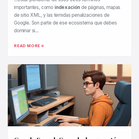
importantes, como
indexación
de páginas, mapas
de sitio XML, y las temidas penalizaciones de
Google. Son parte de ese ecosistema que debes
dominar si…
READ MORE