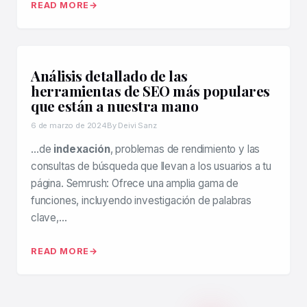
READ MORE
Análisis detallado de las
herramientas de SEO más populares
que están a nuestra mano
6 de marzo de 2024
By Deivi Sanz
…de
indexación
, problemas de rendimiento y las
consultas de búsqueda que llevan a los usuarios a tu
página. Semrush: Ofrece una amplia gama de
funciones, incluyendo investigación de palabras
clave,…
READ MORE