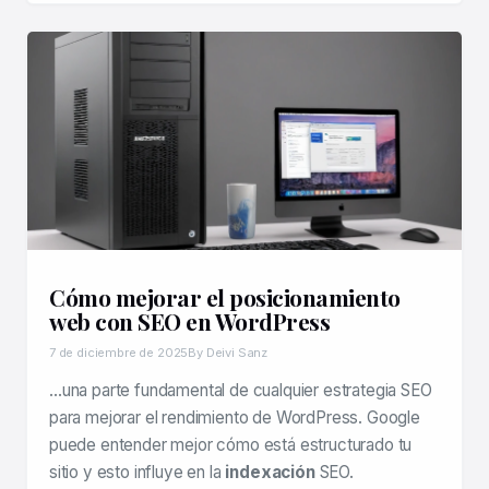
Cómo mejorar el posicionamiento
web con SEO en WordPress
7 de diciembre de 2025
By Deivi Sanz
…una parte fundamental de cualquier estrategia SEO
para mejorar el rendimiento de WordPress. Google
puede entender mejor cómo está estructurado tu
sitio y esto influye en la
indexación
SEO.