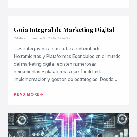
Guía Integral de Marketing Digital
24 de octubre de 2025
By Deivi Sanz
…estrategias para cada etapa del embudo.
Herramientas y Plataformas Esenciales en el mundo
del marketing digital, existen numerosas
herramientas y plataformas que
facilita
n la
implementación y gestión de estrategias. Desde…
READ MORE