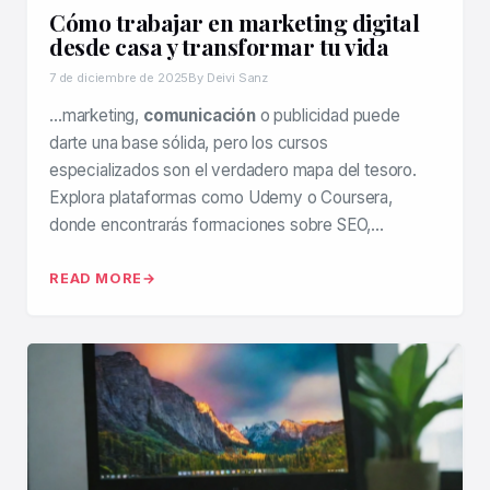
Cómo trabajar en marketing digital
desde casa y transformar tu vida
7 de diciembre de 2025
By Deivi Sanz
…marketing,
comunicación
o publicidad puede
darte una base sólida, pero los cursos
especializados son el verdadero mapa del tesoro.
Explora plataformas como Udemy o Coursera,
donde encontrarás formaciones sobre SEO,…
READ MORE