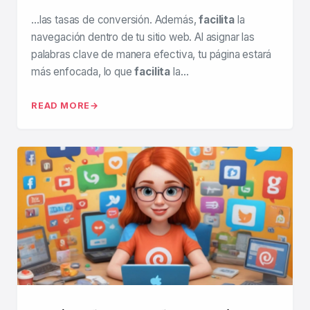
…las tasas de conversión. Además,
facilita
la
navegación dentro de tu sitio web. Al asignar las
palabras clave de manera efectiva, tu página estará
más enfocada, lo que
facilita
la…
READ MORE