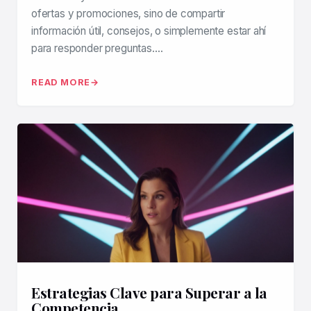
ofertas y promociones, sino de compartir
información útil, consejos, o simplemente estar ahí
para responder preguntas….
READ MORE
Estrategias Clave para Superar a la
Competencia