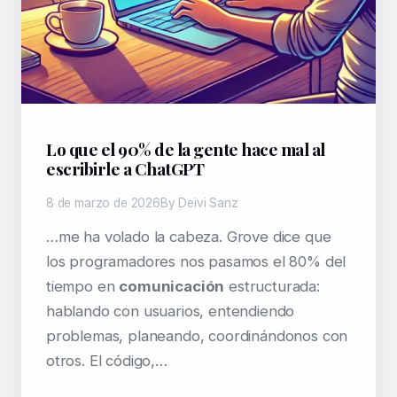
Lo que el 90% de la gente hace mal al
escribirle a ChatGPT
8 de marzo de 2026
By Deivi Sanz
…me ha volado la cabeza. Grove dice que
los programadores nos pasamos el 80% del
tiempo en
comunicación
estructurada:
hablando con usuarios, entendiendo
problemas, planeando, coordinándonos con
otros. El código,…