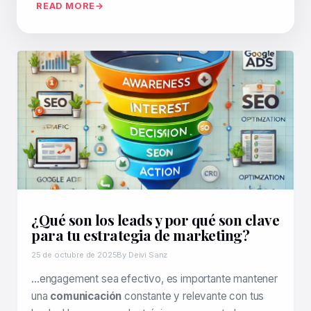
READ MORE
¿Qué son los leads y por qué son clave
para tu estrategia de marketing?
25 de octubre de 2025
By Deivi Sanz
…engagement sea efectivo, es importante mantener
una
comunicación
constante y relevante con tus