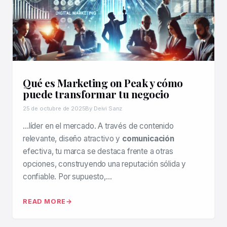
Qué es Marketing on Peak y cómo
puede transformar tu negocio
25 de octubre de 2025
By Deivi Sanz
…líder en el mercado. A través de contenido
relevante, diseño atractivo y
comunicación
efectiva, tu marca se destaca frente a otras
opciones, construyendo una reputación sólida y
confiable. Por supuesto,…
READ MORE