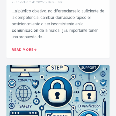
25 de octubre de 2025
By Deivi Sanz
…al público objetivo, no diferenciarse lo suficiente de
la competencia, cambiar demasiado rápido el
posicionamiento o ser inconsistente en la
comunicación
de la marca. ¿Es importante tener
una propuesta de…
READ MORE