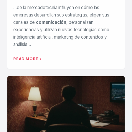
…de la mercadotecnia influyen en cómo las
empresas desarrollan sus estrategias, eligen sus
canales de
comunicación
, personalizan
experiencias y utilizan nuevas tecnologías como
inteligencia artificial, marketing de contenidos y
análisis…
READ MORE