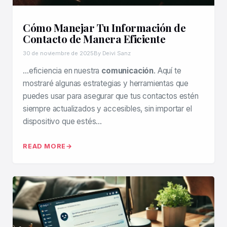
Cómo Manejar Tu Información de
Contacto de Manera Eficiente
30 de noviembre de 2025
By Deivi Sanz
…eficiencia en nuestra
comunicación
. Aquí te
mostraré algunas estrategias y herramientas que
puedes usar para asegurar que tus contactos estén
siempre actualizados y accesibles, sin importar el
dispositivo que estés…
READ MORE