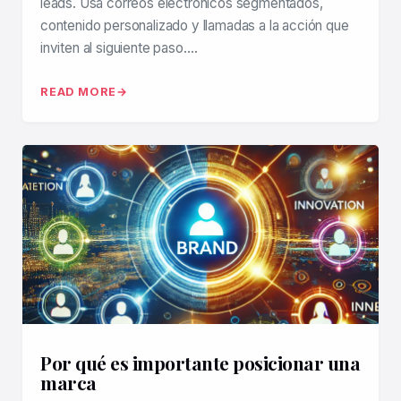
leads. Usa correos electrónicos segmentados,
contenido personalizado y llamadas a la acción que
inviten al siguiente paso….
READ MORE
Por qué es importante posicionar una
marca