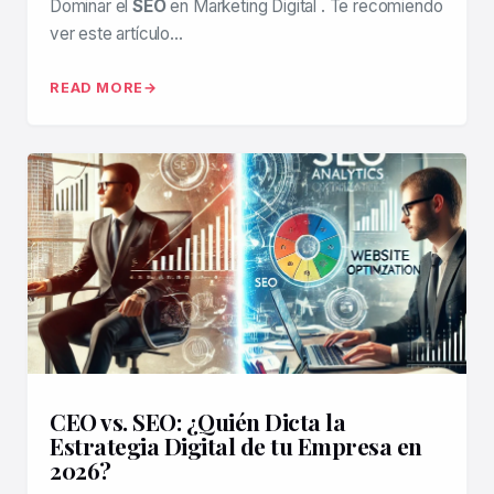
Dominar el
SEO
en Marketing Digital . Te recomiendo
ver este artículo…
READ MORE
CEO vs. SEO: ¿Quién Dicta la
Estrategia Digital de tu Empresa en
2026?