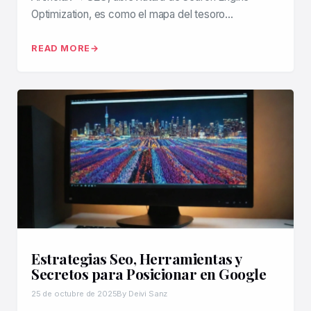
Optimization, es como el mapa del tesoro…
READ MORE
Estrategias Seo, Herramientas y
Secretos para Posicionar en Google
25 de octubre de 2025
By Deivi Sanz