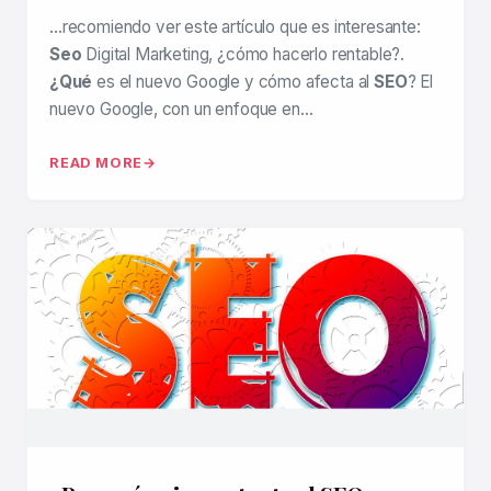
…recomiendo ver este artículo que es interesante:
Seo
Digital Marketing, ¿cómo hacerlo rentable?.
¿Qué
es el nuevo Google y cómo afecta al
SEO
? El
nuevo Google, con un enfoque en…
READ MORE