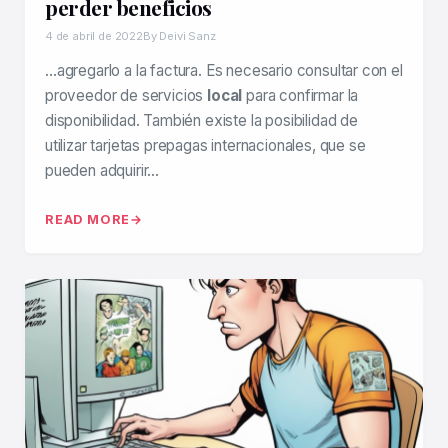
perder beneficios
4 de abril de 2022
By Deivi Sanz
…agregarlo a la factura. Es necesario consultar con el
proveedor de servicios
local
para confirmar la
disponibilidad. También existe la posibilidad de
utilizar tarjetas prepagas internacionales, que se
pueden adquirir…
READ MORE