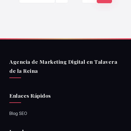
Agencia de Marketing Digital en Talavera
de la Reina
Enlaces Rápidos
Blog SEO