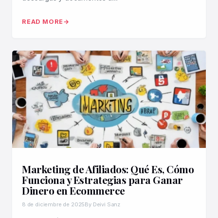
READ MORE
Marketing de Afiliados: Qué Es, Cómo
Funciona y Estrategias para Ganar
Dinero en Ecommerce
8 de diciembre de 2025
By Deivi Sanz