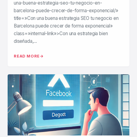
una-buena-estrategia-seo-tu-negocio-en-
barcelona-puede-crecer-de-forma-exponencial/»
title=»Con una buena estrategia SEO tu negocio en
Barcelona puede crecer de forma exponencial»
class=»internal-link»>Con una estrategia bien
diseñada,…
READ MORE