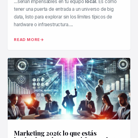
…serían impensables en tu equipo
local
. Es como
tener una puerta de entrada a un universo de big
data, listo para explorar sin los límites típicos de
hardware o infraestructura….
READ MORE
Marketing 2026: lo que estás