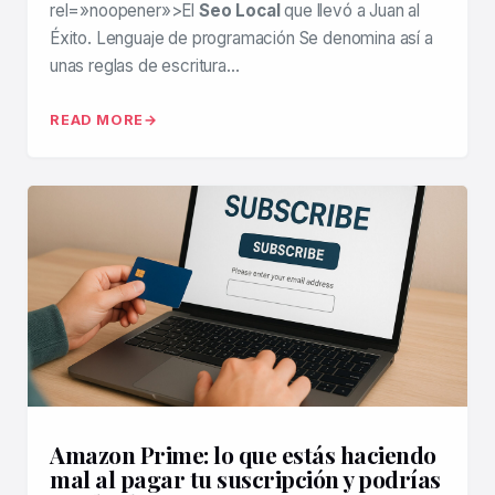
rel=»noopener»>El
Seo Local
que llevó a Juan al
Éxito. Lenguaje de programación Se denomina así a
unas reglas de escritura…
READ MORE
Amazon Prime: lo que estás haciendo
mal al pagar tu suscripción y podrías