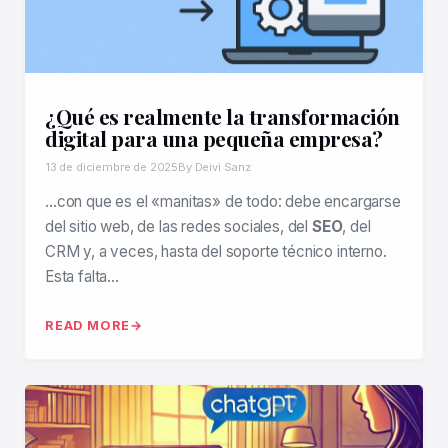
¿Qué es realmente la transformación
digital para una pequeña empresa?
13 de diciembre de 2025
By Deivi Sanz
…con que es el «manitas» de todo: debe encargarse
del sitio web, de las redes sociales, del
SEO
, del
CRM y, a veces, hasta del soporte técnico interno.
Esta falta…
READ MORE