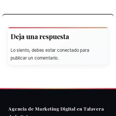
Deja una respuesta
Lo siento, debes estar
conectado
para
publicar un comentario.
Agencia de Marketing Digital en Talavera