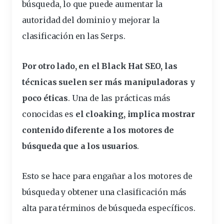
búsqueda, lo que puede aumentar la
autoridad del dominio y mejorar la
clasificación en las Serps.
Por otro lado, en el Black Hat SEO, las
técnicas suelen ser más manipuladoras y
poco éticas
. Una de las prácticas más
conocidas es
el cloaking, implica mostrar
contenido diferente a los motores de
búsqueda que a los usuarios
.
Esto se hace para engañar a los motores de
búsqueda y obtener una clasificación más
alta para términos de búsqueda específicos.