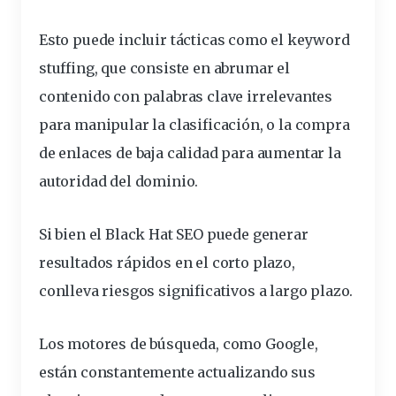
Esto puede incluir tácticas como el
keyword
stuffing
, que consiste en abrumar el
contenido con palabras clave irrelevantes
para manipular la clasificación, o la compra
de enlaces de baja calidad para aumentar la
autoridad del dominio
.
Si bien el Black Hat SEO puede generar
resultados rápidos en el corto plazo,
conlleva riesgos significativos a largo plazo.
Los motores de búsqueda, como Google,
están constantemente actualizando sus