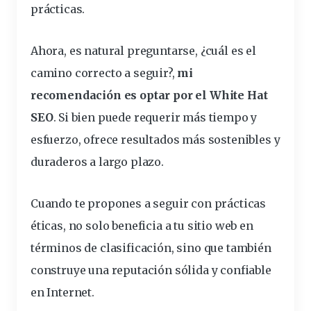
prácticas
.
Ahora, es natural preguntarse, ¿cuál es el
camino correcto a seguir?,
mi
recomendación es optar por el White Hat
SEO
. Si bien puede requerir más tiempo y
esfuerzo, ofrece resultados más sostenibles y
duraderos a
largo
plazo.
Cuando te propones a seguir con prácticas
éticas, no solo beneficia a tu sitio web en
términos de clasificación, sino que también
construye una reputación
sólida
y confiable
en Internet.