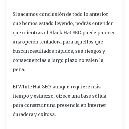
Si sacamos conclusión de todo lo anterior
que hemos estado leyendo, podrás entender
que mientras el Black Hat SEO puede parecer
una opción tentadora para aquellos que
buscan resultados rápidos, sus riesgos y
consecuencias a largo plazo no valen la
pena.
El White Hat SEO, aunque requiere más
tiempo y esfuerzo, ofrece una base sólida
para construir una presencia en Internet
duradera y exitosa.