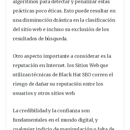
algoritmos para detectar y penalizar estas
prácticas poco éticas. Esto puede resultar en
una disminución drástica en la clasificación
del sitio web e incluso su exclusión de los
resultados de búsqueda.
Otro aspecto importante a considerar es la
reputación en Internet.
los Sitios Web
que
utilizan técnicas de Black Hat SEO corren el
riesgo de dañar su reputación entre los
usuarios y otros sitios web.
La credibilidad y la confianza son
fundamentales en el mundo digital, y
cualquier indicio de manipulación o falta de