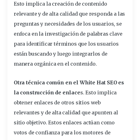
Esto implica la
creación de contenido
relevante y de alta calidad que responda a las
preguntas y necesidades de los usuarios
, se
enfoca en la investigación de palabras clave
para identificar términos que los usuarios
están buscando y luego integrarlos de
manera orgánica en el contenido.
Otra técnica común en el White Hat SEO es
la construcción de enlace
s. Esto implica
obtener enlaces de otros sitios web
relevantes y de alta calidad que apunten al
sitio objetivo. Estos enlaces actúan como
votos de confianza para los motores de