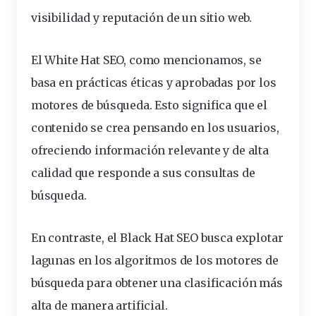
visibilidad y reputación de un sitio web.
El White Hat SEO, como mencionamos, se
basa en prácticas éticas y aprobadas por los
motores de búsqueda. Esto significa que el
contenido se crea pensando en los usuarios,
ofreciendo información relevante y de alta
calidad que responde a sus consultas de
búsqueda.
En contraste, el Black Hat SEO busca explotar
lagunas en los algoritmos de los motores de
búsqueda para obtener una clasificación más
alta de manera artificial.