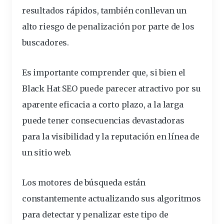
resultados
rápidos
, también conllevan un
alto riesgo de
penalización
por parte de los
buscadores.
Es importante comprender que, si bien el
Black Hat SEO puede parecer atractivo por su
aparente eficacia a corto
plazo
, a la larga
puede tener consecuencias devastadoras
para la visibilidad y la
reputación
en línea de
un sitio web.
Los motores de búsqueda están
constantemente actualizando sus algoritmos
para detectar y penalizar este tipo de