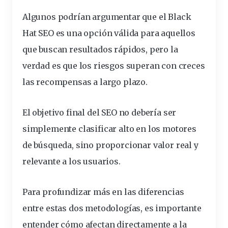
Algunos podrían argumentar que el Black
Hat SEO es una opción válida para aquellos
que buscan resultados rápidos, pero la
verdad es que los riesgos superan con creces
las recompensas a largo plazo.
El objetivo final del SEO no debería ser
simplemente clasificar alto en los motores
de búsqueda
, sino proporcionar valor real y
relevante a los usuarios.
Para profundizar más en las diferencias
entre estas dos metodologías, es importante
entender cómo afectan directamente a la