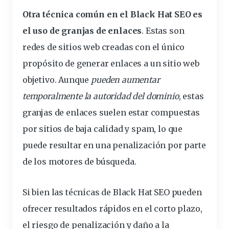
Otra técnica común en el Black Hat SEO es
el uso de granjas de enlaces
. Estas son
redes de sitios web creadas con el único
propósito de generar enlaces a un sitio web
objetivo. Aunque
pueden aumentar
temporalmente la autoridad del dominio
, estas
granjas de enlaces suelen estar compuestas
por sitios de baja calidad y spam, lo que
puede resultar en una penalización por parte
de los motores de búsqueda.
Si bien las técnicas de Black Hat SEO pueden
ofrecer resultados rápidos en el corto plazo,
el riesgo de penalización y daño a la