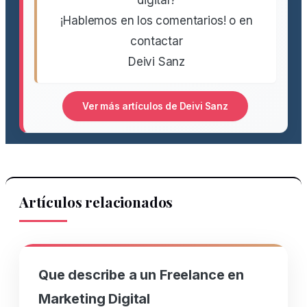
digital?
¡Hablemos en los comentarios! o en
contactar
Deivi Sanz
Ver más artículos de Deivi Sanz
Artículos relacionados
Que describe a un Freelance en
Marketing Digital