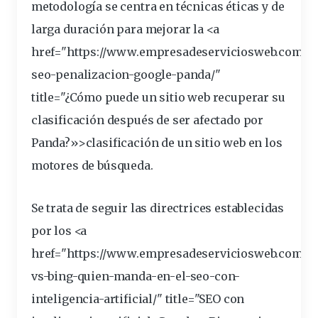
metodología se centra en técnicas éticas
y de
larga duración para mejorar la <a
href="https://www.empresadeserviciosweb.com/re
seo-penalizacion-google-panda/"
title="¿Cómo puede un sitio web recuperar su
clasificación
después de ser afectado por
Panda?»>clasificación de un sitio web en los
motores de búsqueda.
Se trata de seguir las directrices establecidas
por los <a
href="https://www.empresadeserviciosweb.com/g
vs-bing-quien-manda-en-el-seo-con-
inteligencia-artificial/" title="SEO con