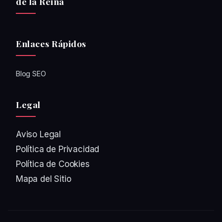
de la Reina
Enlaces Rápidos
Blog SEO
Legal
Aviso Legal
Política de Privacidad
Política de Cookies
Mapa del Sitio