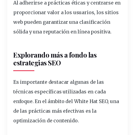
Al adherirse a prácticas éticas y centrarse en
proporcionar valor a los usuarios, los sitios
web pueden garantizar una clasificación
sólida y una reputación en línea positiva.
Explorando más a fondo las
estrategias SEO
Es importante destacar algunas de las
técnicas específicas utilizadas en cada
enfoque. En el ámbito del White Hat SEO, una
de las prácticas más efectivas es la
optimización de contenido.