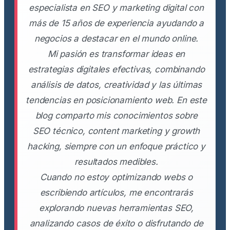
especialista en SEO y marketing digital con
más de 15 años de experiencia ayudando a
negocios a destacar en el mundo online.
Mi pasión es transformar ideas en
estrategias digitales efectivas, combinando
análisis de datos, creatividad y las últimas
tendencias en posicionamiento web. En este
blog comparto mis conocimientos sobre
SEO técnico, content marketing y growth
hacking, siempre con un enfoque práctico y
resultados medibles.
Cuando no estoy optimizando webs o
escribiendo artículos, me encontrarás
explorando nuevas herramientas SEO,
analizando casos de éxito o disfrutando de