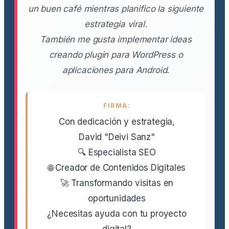
un buen café mientras planifico la siguiente
estrategia viral.
También me gusta implementar ideas
creando plugin para WordPress o
aplicaciones para Android.
FIRMA:
Con dedicación y estrategia,
David "Deivi Sanz"
🔍 Especialista SEO
🌐 Creador de Contenidos Digitales
🚀 Transformando visitas en
oportunidades
¿Necesitas ayuda con tu proyecto