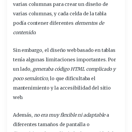
varias columnas para crear un diseño de
varias columnas, y cada celda de la tabla
podía contener
diferentes
elementos de
contenido
.
Sin embargo, el diseño web basado en tablas
tenía algunas limitaciones importantes. Por
un lado,
generaba código HTML complicado y
poco semántico
, lo que dificultaba el
mantenimiento
y la
accesibilidad
del sitio
web.
Además,
no era muy
flexible
ni adaptable
a
diferentes tamaños de
pantalla
o