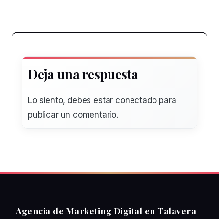
Deja una respuesta
Lo siento, debes estar
conectado
para
publicar un comentario.
Agencia de Marketing Digital en Talavera