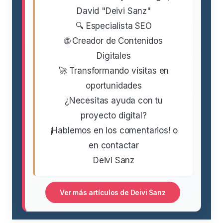
David "Deivi Sanz"
🔍 Especialista SEO
🌐 Creador de Contenidos
Digitales
🚀 Transformando visitas en
oportunidades
¿Necesitas ayuda con tu
proyecto digital?
¡Hablemos en los comentarios! o
en contactar
Deivi Sanz
Ver más artículos de Deivi Sanz