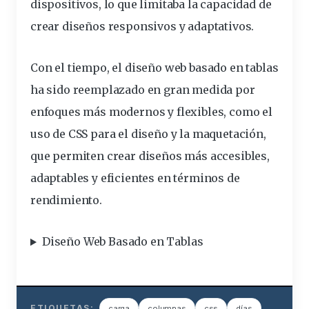
dispositivos
, lo que limitaba la capacidad de
crear
diseños
responsivos y adaptativos.
Con el tiempo, el diseño web basado en tablas
ha sido reemplazado en gran medida por
enfoques más modernos y flexibles, como el
uso
de CSS para el diseño y la maquetación,
que permiten crear diseños más accesibles,
adaptables y eficientes en términos de
rendimiento.
Diseño Web Basado en Tablas
ETIQUETAS:
carga
columnas
css
días