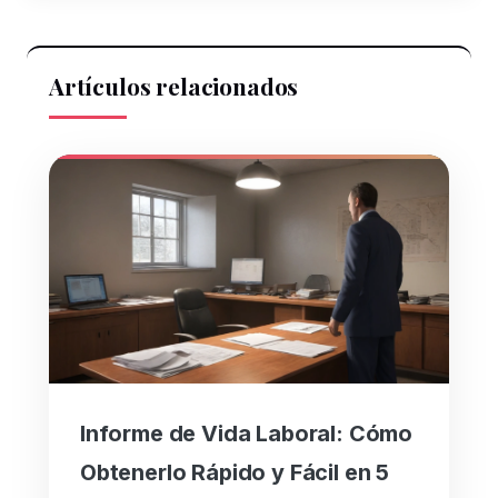
Artículos relacionados
Informe de Vida Laboral: Cómo
Obtenerlo Rápido y Fácil en 5