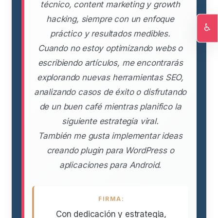
técnico, content marketing y growth
hacking, siempre con un enfoque
♿
práctico y resultados medibles.
Ac
Cuando no estoy optimizando webs o
escribiendo artículos, me encontrarás
explorando nuevas herramientas SEO,
analizando casos de éxito o disfrutando
de un buen café mientras planifico la
siguiente estrategia viral.
También me gusta implementar ideas
creando plugin para WordPress o
aplicaciones para Android.
FIRMA:
Con dedicación y estrategia,