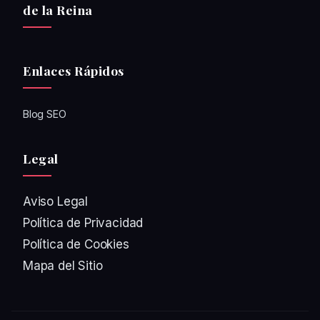
de la Reina
Enlaces Rápidos
Blog SEO
Legal
Aviso Legal
Política de Privacidad
Política de Cookies
Mapa del Sitio