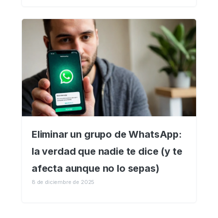
Eliminar un grupo de WhatsApp:
la verdad que nadie te dice (y te
afecta aunque no lo sepas)
8 de diciembre de 2025