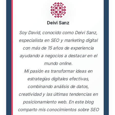
Deivi Sanz
Soy David, conocido como Deivi Sanz,
especialista en SEO y marketing digital
con más de 15 años de experiencia
ayudando a negocios a destacar en el
mundo online.
Mi pasión es transformar ideas en
estrategias digitales efectivas,
combinando análisis de datos,
creatividad y las últimas tendencias en
posicionamiento web. En este blog
comparto mis conocimientos sobre SEO