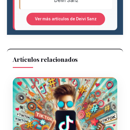
Deivi Sanz
Ver más artículos de Deivi Sanz
Artículos relacionados