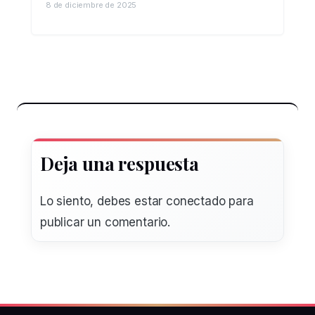
8 de diciembre de 2025
Deja una respuesta
Lo siento, debes estar
conectado
para
publicar un comentario.