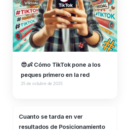
😎👶 Cómo TikTok pone a los
peques primero en la red
25 de octubre de 2025
Cuanto se tarda en ver
resultados de Posicionamiento