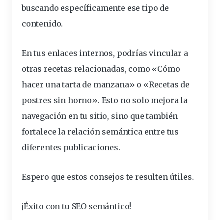
buscando específicamente ese tipo de
contenido.
En tus enlaces internos, podrías vincular a
otras recetas relacionadas, como «Cómo
hacer una tarta de manzana» o «Recetas de
postres sin horno». Esto no solo mejora la
navegación en tu sitio, sino que también
fortalece la relación semántica entre tus
diferentes
publicaciones.
Espero que estos consejos te resulten útiles.
¡Éxito con tu SEO semántico!