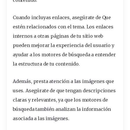
contenido.
Cuando incluyas
enlaces
, asegúrate de
Que
es
tén
relacionados
con el tema. Los enlaces
internos
a otras páginas de tu
sitio
web
pueden mejorar la
experiencia
del usuario y
ayudar a los motores de búsqueda a entender
la
estructura
de tu contenido.
Además, presta atención a las
imágenes
que
uses. Asegúrate de que tengan descripciones
claras y
relevantes
, ya que los motores de
búsqueda también analizan la información
asociada a las imágenes.