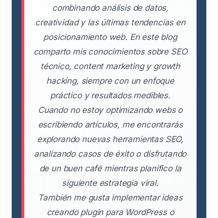
combinando análisis de datos,
creatividad y las últimas tendencias en
posicionamiento web. En este blog
comparto mis conocimientos sobre SEO
técnico, content marketing y growth
hacking, siempre con un enfoque
práctico y resultados medibles.
Cuando no estoy optimizando webs o
escribiendo artículos, me encontrarás
explorando nuevas herramientas SEO,
analizando casos de éxito o disfrutando
de un buen café mientras planifico la
siguiente estrategia viral.
También me gusta implementar ideas
creando plugin para WordPress o