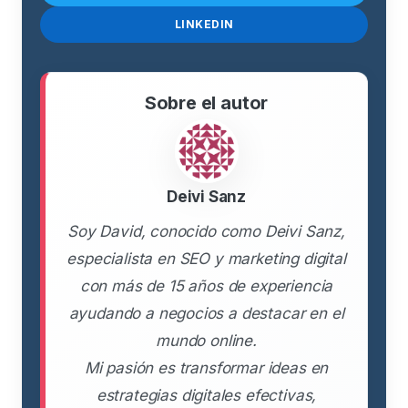
LINKEDIN
Sobre el autor
Deivi Sanz
Soy David, conocido como Deivi Sanz,
especialista en SEO y marketing digital
con más de 15 años de experiencia
ayudando a negocios a destacar en el
mundo online.
Mi pasión es transformar ideas en
estrategias digitales efectivas,