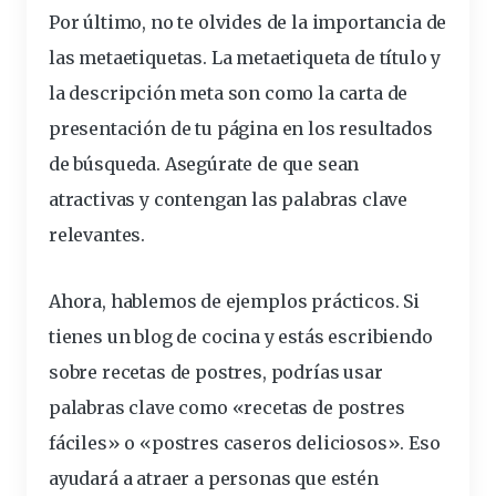
Por último, no te olvides de la
importancia
de
las metaetiquetas. La metaetiqueta de título y
la descripción meta son como la carta de
presentación
de tu página en los resultados
de búsqueda. Asegúrate de que sean
atractivas y contengan las palabras clave
relevantes.
Ahora, hablemos de ejemplos prácticos. Si
tienes un blog de cocina y estás
escribiendo
sobre
recetas
de
postres
, podrías usar
palabras clave como «recetas de postres
fáciles» o «postres caseros deliciosos». Eso
ayudará a atraer a personas que
estén