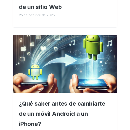
de un sitio Web
25 de octubre de 2025
¿Qué saber antes de cambiarte
de un móvil Android a un
iPhone?