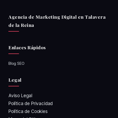
Agencia de Marketing Digital en Talavera
de la Reina
Enlaces Rápidos
Blog SEO
Legal
Aviso Legal
Política de Privacidad
Política de Cookies