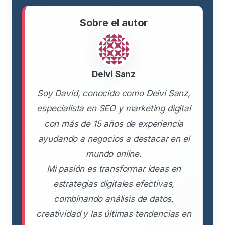
Sobre el autor
Deivi Sanz
Soy David, conocido como Deivi Sanz,
especialista en SEO y marketing digital
con más de 15 años de experiencia
ayudando a negocios a destacar en el
mundo online.
Mi pasión es transformar ideas en
estrategias digitales efectivas,
combinando análisis de datos,
creatividad y las últimas tendencias en