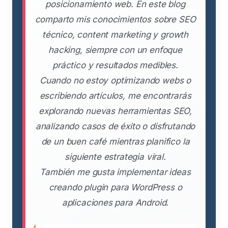
posicionamiento web. En este blog
comparto mis conocimientos sobre SEO
técnico, content marketing y growth
hacking, siempre con un enfoque
práctico y resultados medibles.
Cuando no estoy optimizando webs o
escribiendo artículos, me encontrarás
explorando nuevas herramientas SEO,
analizando casos de éxito o disfrutando
de un buen café mientras planifico la
siguiente estrategia viral.
También me gusta implementar ideas
creando plugin para WordPress o
aplicaciones para Android.