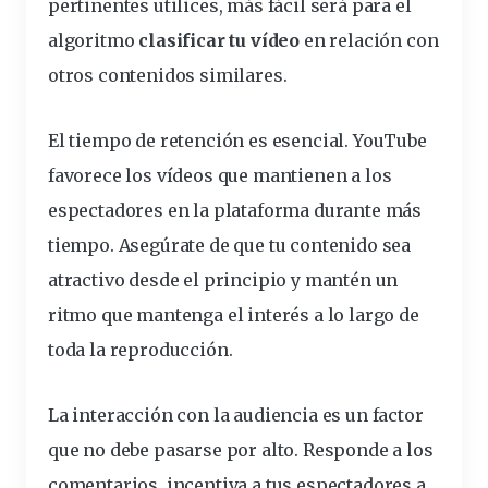
pertinentes utilices, más fácil será para el
algoritmo
clasificar tu vídeo
en relación con
otros
contenidos
similares.
El tiempo de retención es esencial. YouTube
favorece los vídeos que mantienen a los
espectadores
en la plataforma durante más
tiempo. Asegúrate de que tu contenido sea
atractivo desde el principio y mantén un
ritmo que mantenga el interés a lo largo de
toda la reproducción.
La interacción con la audiencia es un factor
que no debe pasarse por alto. Responde a los
comentarios, incentiva a tus espectadores a