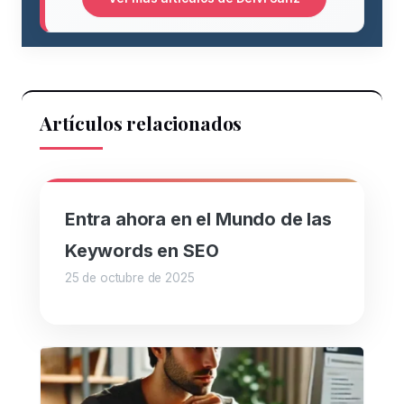
Artículos relacionados
Entra ahora en el Mundo de las
Keywords en SEO
25 de octubre de 2025