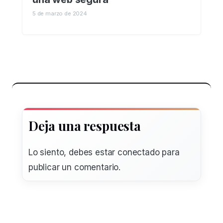
5 de marzo de 2024
Deja una respuesta
Lo siento, debes estar
conectado
para
publicar un comentario.