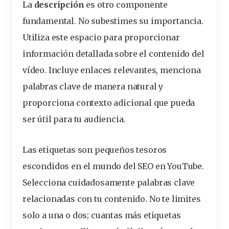
La
descripción
es otro componente
fundamental. No subestimes su importancia.
Utiliza este espacio para proporcionar
información
detallada sobre el contenido del
vídeo. Incluye enlaces relevantes, menciona
palabras clave de manera natural y
proporciona contexto adicional que pueda
ser útil para tu audiencia.
Las
etiquetas
son pequeños tesoros
escondidos en el mundo del
SEO en YouTube
.
Selecciona cuidadosamente palabras clave
relacionadas con tu contenido. No te limites
solo a una o dos; cuantas más etiquetas