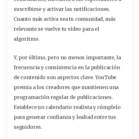
suscribirse y activar las notificaciones.
Cuanto más activa sea tu comunidad, más
relevante se vuelve tu vídeo para el
algoritmo.
Y, por último, pero no menos importante, la
frecuencia y consistencia en la publicación
de contenido
son aspectos clave. YouTube
premia a los creadores que mantienen una
programación
regular de publicaciones.
Establece un calendario realista y cúmplelo
para generar confianza y lealtad entre tus
seguidores.