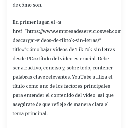
de cómo son
.
En primer lugar, el <a
href="https://www.empresadeserviciosweb.com/p
descargar-videos-de-tiktok-sin-letras/"
title="Cómo bajar
vídeos
de TikTok sin letras
desde PC»>
título
del vídeo es crucial. Debe
ser atractivo, conciso y, sobre todo, contener
palabras clave
relevantes
. YouTube utiliza el
título como uno de los factores principales
para entender el contenido del vídeo, así que
asegúrate de que refleje de manera clara el
tema principal.