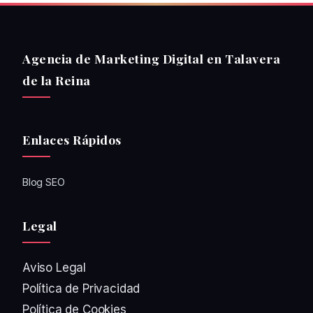
Agencia de Marketing Digital en Talavera
de la Reina
Enlaces Rápidos
Blog SEO
Legal
Aviso Legal
Política de Privacidad
Política de Cookies