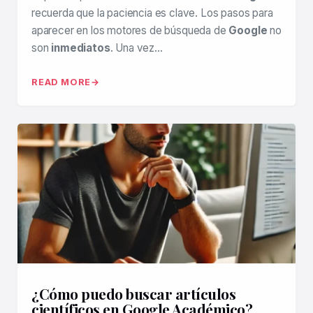
recuerda que la paciencia es clave. Los pasos para
aparecer en los motores de búsqueda de
Google
no
son
inmediatos
. Una vez…
READ MORE
¿Cómo puedo buscar artículos
científicos en Google Académico?