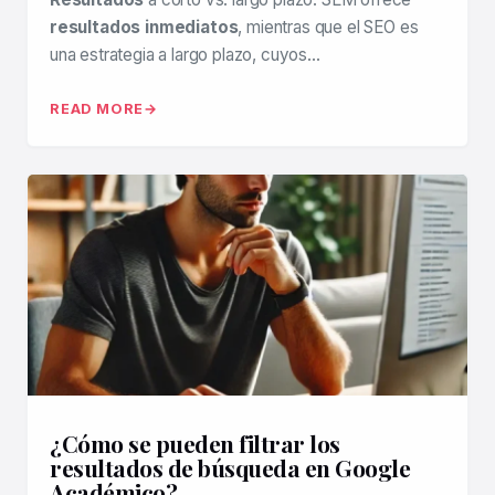
resultados inmediatos
, mientras que el SEO es
una estrategia a largo plazo, cuyos…
READ MORE
¿Cómo se pueden filtrar los
resultados de búsqueda en Google
Académico?