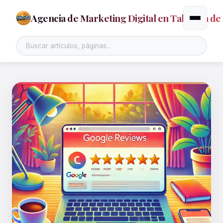
Agencia de Marketing Digital en Talavera de 
Alternar