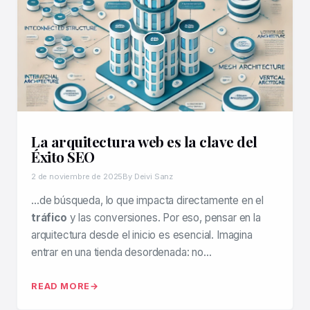
La arquitectura web es la clave del
Éxito SEO
2 de noviembre de 2025
By Deivi Sanz
…de búsqueda, lo que impacta directamente en el
tráfico
y las conversiones. Por eso, pensar en la
arquitectura desde el inicio es esencial. Imagina
entrar en una tienda desordenada: no…
READ MORE