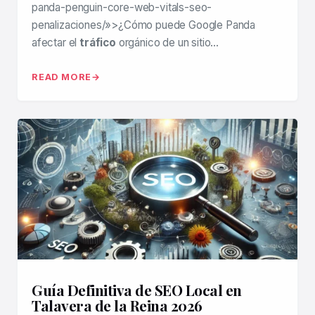
panda-penguin-core-web-vitals-seo-
penalizaciones/»>¿Cómo puede Google Panda
afectar el
tráfico
orgánico de un sitio…
READ MORE
Guía Definitiva de SEO Local en
Talavera de la Reina 2026