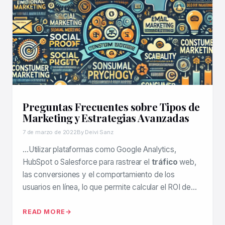
Preguntas Frecuentes sobre Tipos de
Marketing y Estrategias Avanzadas
7 de marzo de 2022
By Deivi Sanz
…Utilizar plataformas como Google Analytics,
HubSpot o Salesforce para rastrear el
tráfico
web,
las conversiones y el comportamiento de los
usuarios en línea, lo que permite calcular el ROI de…
READ MORE