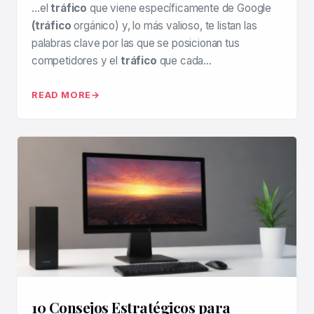
…el
tráfico
que viene específicamente de Google
(tráfico
orgánico) y, lo más valioso, te listan las
palabras clave por las que se posicionan tus
competidores y el
tráfico
que cada…
READ MORE
10 Consejos Estratégicos para