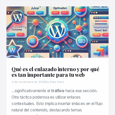
Qué es el enlazado interno y por qué
es tan importante para tu web
2 de noviembre de 2025
By Deivi Sanz
…significativamente el
tráfico
hacia esa sección.
Otra táctica poderosa es utilizar enlaces
contextuales. Esto implica insertar enlaces en el flujo
natural del contenido, destacando temas