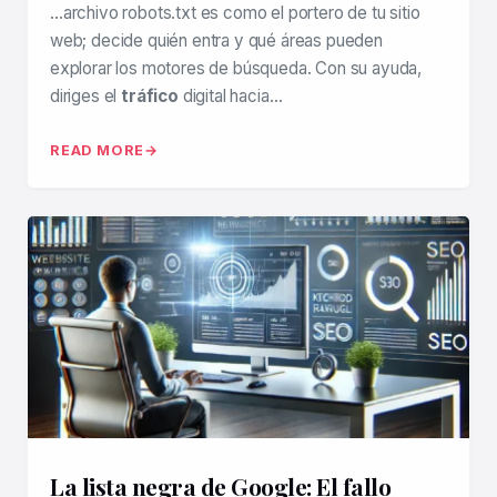
…archivo robots.txt es como el portero de tu sitio
web; decide quién entra y qué áreas pueden
explorar los motores de búsqueda. Con su ayuda,
diriges el
tráfico
digital hacia…
READ MORE
La lista negra de Google: El fallo