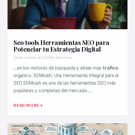
Seo tools Herramientas SEO para
Potenciar tu Estrategia Digital
25 de octubre de 2025
By Deivi Sanz
…en los motores de búsqueda y atraer más
tráfico
orgánico. SEMrush: Una Herramienta Integral para el
SEO SEMrush es una de las herramientas SEO más
populares y completas del mercado….
READ MORE