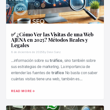
✅ ¿Cómo Ver las Visitas de una Web
AJENA en 2025? Métodos Reales y
Legales
8 de diciembre de 2025
By Deivi Sanz
…información sobre su
tráfico
, sino también sobre
sus estrategias de marketing. La importancia de
entender las fuentes de
tráfico
No basta con saber
cuántas visitas tiene una web, también es…
READ MORE