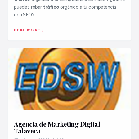
puedes robar
tráfico
orgánico a tu competencia
con SEO?…
READ MORE
Agencia de Marketing Digital
Talavera