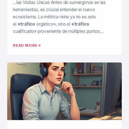
…las Visitas Únicas Antes de sumergirnos en las
herramientas, es crucial entender el nuevo
ecosistema. La métrica reina ya no es solo
el
«tráfico
orgánico», sino el
«tráfico
cualificado» proveniente de múltiples puntos…
READ MORE