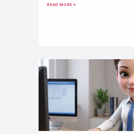
READ MORE