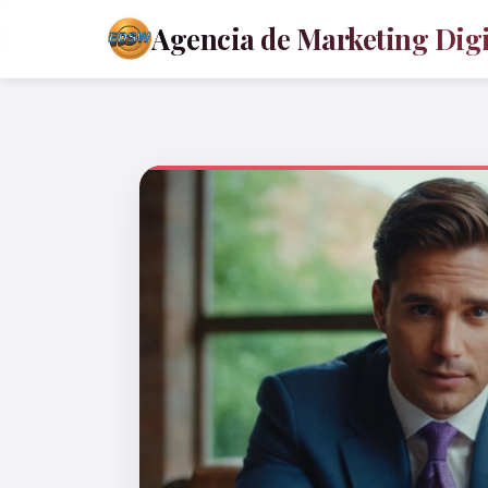
Agencia de Marketing Digit