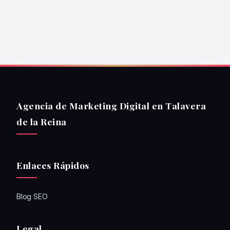
Agencia de Marketing Digital en Talavera
de la Reina
Enlaces Rápidos
Blog SEO
Legal