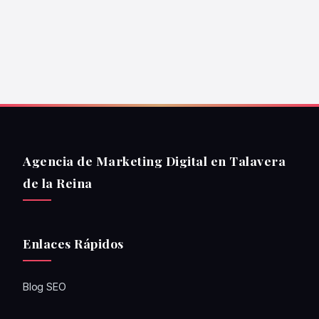
Agencia de Marketing Digital en Talavera
de la Reina
Enlaces Rápidos
Blog SEO