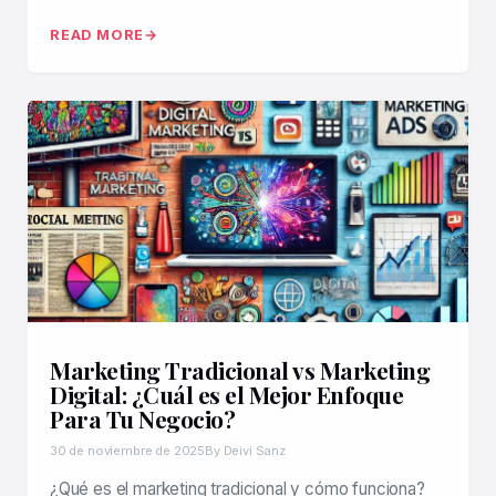
READ MORE
Marketing Tradicional vs Marketing
Digital: ¿Cuál es el Mejor Enfoque
Para Tu Negocio?
30 de noviembre de 2025
By Deivi Sanz
¿Qué es el marketing tradicional y cómo funciona?