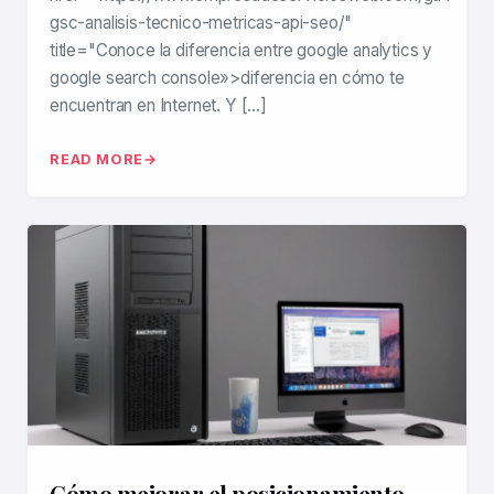
gsc-analisis-tecnico-metricas-api-seo/"
title="Conoce la diferencia entre google analytics y
google search console»>diferencia en cómo te
encuentran en Internet. Y […]
READ MORE
Cómo mejorar el posicionamiento