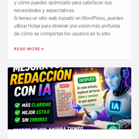
y cómo puedes optimizarlo para satisfacer sus
necesidades y expectativas.
Si tienes un sitio web basado en WordPress, puedes
utilizar Hotjar para obtener una visión más profunda
de cómo se comportan los usuarios en tu sitio.
READ MORE