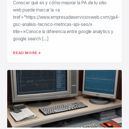
Conocer qué es y cómo mejorar la PA de tu sitio
web puede marcar la <a
href="https://www.empresadeserviciosweb.com/ga4-
gsc-analisis-tecnico-metricas-api-seo/»
title=»Conoce la diferencia entre google analytics y
google search […]
READ MORE