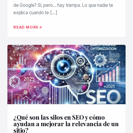
de Google? Sí, pero… hay trampa. Lo que nadie te
explica cuando te […]
READ MORE
¿Qué son las silos en SEO y cómo
ayudan a mejorar la relevancia de un
sitio?