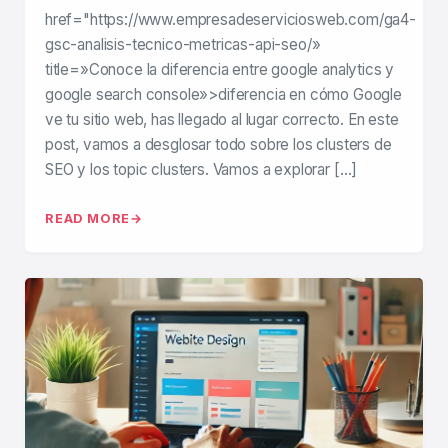
href="https://www.empresadeserviciosweb.com/ga4-
gsc-analisis-tecnico-metricas-api-seo/»
title=»Conoce la diferencia entre google analytics y
google search console»>diferencia en cómo Google
ve tu sitio web, has llegado al lugar correcto. En este
post, vamos a desglosar todo sobre los clusters de
SEO y los topic clusters. Vamos a explorar […]
READ MORE