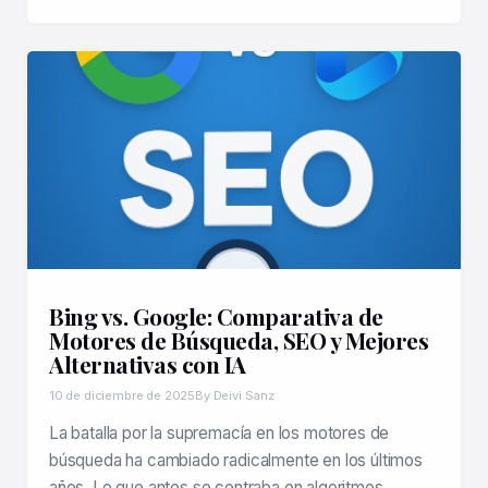
Bing vs. Google: Comparativa de
Motores de Búsqueda, SEO y Mejores
Alternativas con IA
10 de diciembre de 2025
By Deivi Sanz
La batalla por la supremacía en los motores de
búsqueda ha cambiado radicalmente en los últimos
años. Lo que antes se centraba en algoritmos