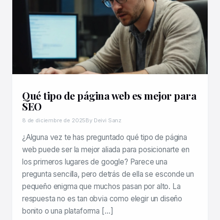
Qué tipo de página web es mejor para
SEO
8 de diciembre de 2025
By Deivi Sanz
¿Alguna vez te has preguntado qué tipo de página
web puede ser la mejor aliada para posicionarte en
los primeros lugares de google? Parece una
pregunta sencilla, pero detrás de ella se esconde un
pequeño enigma que muchos pasan por alto. La
respuesta no es tan obvia como elegir un diseño
bonito o una plataforma […]