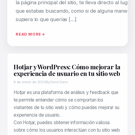
la página principal del sitio, te lleva directo al lugar
que estabas buscando, como si de alguna manera 
supiera lo que querías […]
READ MORE
Hotjar y WordPress: Cómo mejorar la
experiencia de usuario en tu sitio web
8 de enero de 2023
By Deivi Sanz
Hotjar es una plataforma de análisis y feedback que
te permite entender cómo se comportan los
visitantes de tu sitio web y cómo puedes mejorar su
experiencia de usuario.
Con Hotjar, puedes obtener información valiosa
sobre cómo los usuarios interactúan con tu sitio web