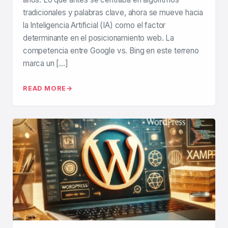
tradicionales y palabras clave, ahora se mueve hacia
la Inteligencia Artificial (IA) como el factor
determinante en el posicionamiento web. La
competencia entre Google vs. Bing en este terreno
marca un […]
READ MORE