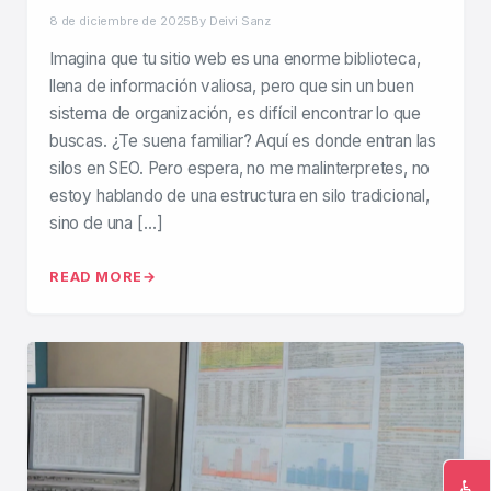
8 de diciembre de 2025
By Deivi Sanz
Imagina que tu sitio web es una enorme biblioteca,
llena de información valiosa, pero que sin un buen
sistema de organización, es difícil encontrar lo que
buscas. ¿Te suena familiar? Aquí es donde entran las
silos en SEO. Pero espera, no me malinterpretes, no
estoy hablando de una estructura en silo tradicional,
sino de una […]
READ MORE
♿